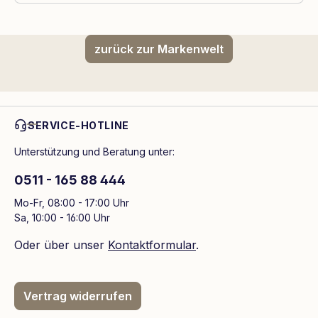
zurück zur Markenwelt
SERVICE-HOTLINE
Unterstützung und Beratung unter:
0511 - 165 88 444
Mo-Fr, 08:00 - 17:00 Uhr
Sa, 10:00 - 16:00 Uhr
Oder über unser
Kontaktformular
.
Vertrag widerrufen