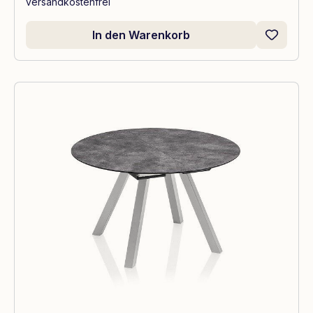
versandkostenfrei
In den Warenkorb