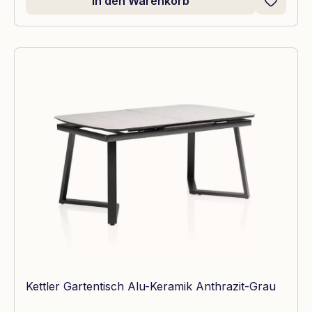
In den Warenkorb
Kettler Gartentisch Alu-Keramik Anthrazit-Grau