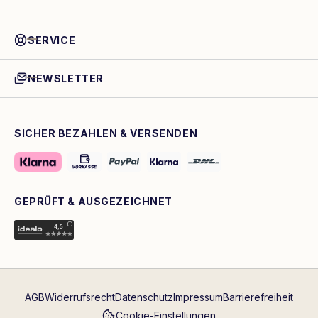
SERVICE
NEWSLETTER
SICHER BEZAHLEN & VERSENDEN
GEPRÜFT & AUSGEZEICHNET
AGB
Widerrufsrecht
Datenschutz
Impressum
Barrierefreiheit
Cookie-Einstellungen