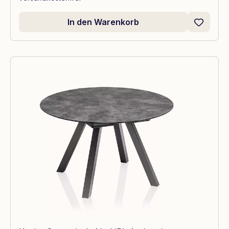
In den Warenkorb