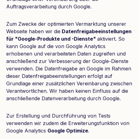
Auftragsverarbeitung durch Google.
Zum Zwecke der optimierten Vermarktung unserer
Webseite haben wir die
Datenfreigabeeinstellungen
für "Google-Produkte und -Dienste"
aktiviert. So
kann Google auf die von Google Analytics
erhobenen und verarbeiteten Daten zugreifen und
anschließend zur Verbesserung der Google-Dienste
verwenden. Die Datenfreigabe an Google im Rahmen
dieser Datenfreigabeeinstellungen erfolgt auf
Grundlage einer zusätzlichen Vereinbarung zwischen
Verantwortlichen. Wir haben keinen Einfluss auf die
anschließende Datenverarbeitung durch Google.
Zur Erstellung und Durchführung von Tests
verwenden wir zudem die Erweiterungsfunktion von
Google Analytics
Google Optimize
.