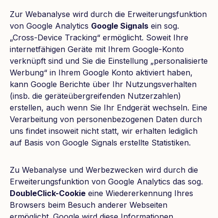
Zur Webanalyse wird durch die Erweiterungsfunktion
von Google Analytics
Google Signals
ein sog.
„Cross-Device Tracking“ ermöglicht. Soweit Ihre
internetfähigen Geräte mit Ihrem Google-Konto
verknüpft sind und Sie die Einstellung „personalisierte
Werbung“ in Ihrem Google Konto aktiviert haben,
kann Google Berichte über Ihr Nutzungsverhalten
(insb. die geräteübergreifenden Nutzerzahlen)
erstellen, auch wenn Sie Ihr Endgerät wechseln. Eine
Verarbeitung von personenbezogenen Daten durch
uns findet insoweit nicht statt, wir erhalten lediglich
auf Basis von Google Signals erstellte Statistiken.
Zu Webanalyse und Werbezwecken wird durch die
Erweiterungsfunktion von Google Analytics das sog.
DoubleClick-Cookie
eine Wiedererkennung Ihres
Browsers beim Besuch anderer Webseiten
ermöglicht. Google wird diese Informationen