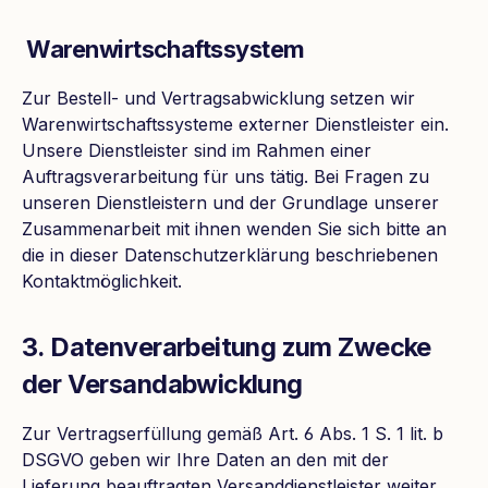
Warenwirtschaftssystem
Zur Bestell- und Vertragsabwicklung setzen wir
Warenwirtschaftssysteme externer Dienstleister ein.
Unsere Dienstleister sind im Rahmen einer
Auftragsverarbeitung für uns tätig. Bei Fragen zu
unseren Dienstleistern und der Grundlage unserer
Zusammenarbeit mit ihnen wenden Sie sich bitte an
die in dieser Datenschutzerklärung beschriebenen
Kontaktmöglichkeit.
3. Datenverarbeitung zum Zwecke
der Versandabwicklung
Zur Vertragserfüllung gemäß Art. 6 Abs. 1 S. 1 lit. b
DSGVO geben wir Ihre Daten an den mit der
Lieferung beauftragten Versanddienstleister weiter,