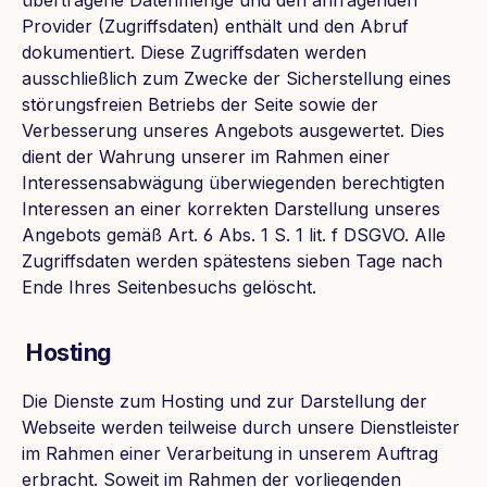
Provider (Zugriffsdaten) enthält und den Abruf
dokumentiert. Diese Zugriffsdaten werden
ausschließlich zum Zwecke der Sicherstellung eines
störungsfreien Betriebs der Seite sowie der
Verbesserung unseres Angebots ausgewertet. Dies
dient der Wahrung unserer im Rahmen einer
Interessensabwägung überwiegenden berechtigten
Interessen an einer korrekten Darstellung unseres
Angebots gemäß Art. 6 Abs. 1 S. 1 lit. f DSGVO. Alle
Zugriffsdaten werden spätestens sieben Tage nach
Ende Ihres Seitenbesuchs gelöscht.
Hosting
Die Dienste zum Hosting und zur Darstellung der
Webseite werden teilweise durch unsere Dienstleister
im Rahmen einer Verarbeitung in unserem Auftrag
erbracht. Soweit im Rahmen der vorliegenden