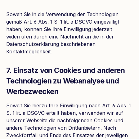
Soweit Sie in die Verwendung der Technologien
gemäß Art. 6 Abs. 1 S. 1 lit. a DSGVO eingewilligt
haben, können Sie Ihre Einwilligung jederzeit
widerrufen durch eine Nachricht an die in der
Datenschutzerklärung beschriebenen
Kontaktmöglichkeit.
7. Einsatz von Cookies und anderen
Technologien zu Webanalyse und
Werbezwecken
Soweit Sie hierzu Ihre Einwilligung nach Art. 6 Abs. 1
S. 1 lit. a DSGVO erteilt haben, verwenden wir auf
unserer Webseite die nachfolgenden Cookies und
andere Technologien von Drittanbietern. Nach
Zweckfortfall und Ende des Einsatzes der jeweiligen