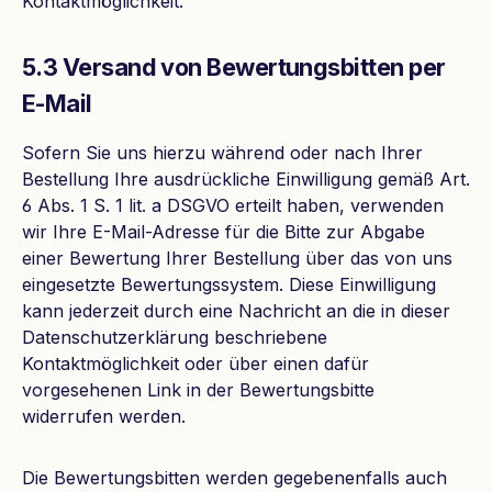
Kontaktmöglichkeit.
5.3 Versand von Bewertungsbitten per
E-Mail
Sofern Sie uns hierzu während oder nach Ihrer
Bestellung Ihre ausdrückliche Einwilligung gemäß Art.
6 Abs. 1 S. 1 lit. a DSGVO erteilt haben, verwenden
wir Ihre E-Mail-Adresse für die Bitte zur Abgabe
einer Bewertung Ihrer Bestellung über das von uns
eingesetzte Bewertungssystem. Diese Einwilligung
kann jederzeit durch eine Nachricht an die in dieser
Datenschutzerklärung beschriebene
Kontaktmöglichkeit oder über einen dafür
vorgesehenen Link in der Bewertungsbitte
widerrufen werden.
Die Bewertungsbitten werden gegebenenfalls auch