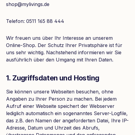
shop@mylivings.de
Telefon: 0511 165 88 444
Wir freuen uns über Ihr Interesse an unserem
Online-Shop. Der Schutz Ihrer Privatsphäre ist für
uns sehr wichtig. Nachstehend informieren wir Sie
ausführlich über den Umgang mit Ihren Daten.
1. Zugriffsdaten und Hosting
Sie können unsere Webseiten besuchen, ohne
Angaben zu Ihrer Person zu machen. Bei jedem
Aufruf einer Webseite speichert der Webserver
lediglich automatisch ein sogenanntes Server-Logfile,
das z.B. den Namen der angeforderten Datei, Ihre IP-
Adresse, Datum und Uhrzeit des Abrufs,
übertragene Datenmenge und den anfragenden