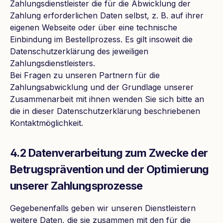
Zahlungsdienstleister die für die Abwicklung der
Zahlung erforderlichen Daten selbst, z. B. auf ihrer
eigenen Webseite oder über eine technische
Einbindung im Bestellprozess. Es gilt insoweit die
Datenschutzerklärung des jeweiligen
Zahlungsdienstleisters.
Bei Fragen zu unseren Partnern für die
Zahlungsabwicklung und der Grundlage unserer
Zusammenarbeit mit ihnen wenden Sie sich bitte an
die in dieser Datenschutzerklärung beschriebenen
Kontaktmöglichkeit.
4.2 Datenverarbeitung zum Zwecke der
Betrugsprävention und der Optimierung
unserer Zahlungsprozesse
Gegebenenfalls geben wir unseren Dienstleistern
weitere Daten, die sie zusammen mit den für die