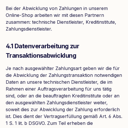
Bei der Abwicklung von Zahlungen in unserem
Online-Shop arbeiten wir mit diesen Partnern
zusammen: technische Dienstleister, Kreditinstitute,
Zahlungsdienstleister.
4.1 Datenverarbeitung zur
Transaktionsabwicklung
Je nach ausgewählter Zahlungsart geben wir die für
die Abwicklung der Zahlungstransaktion notwendigen
Daten an unsere technischen Dienstleister, die im
Rahmen einer Auftragsverarbeitung für uns tätig
sind, oder an die beauftragten Kreditinstitute oder an
den ausgewählten Zahlungsdienstleister weiter,
soweit dies zur Abwicklung der Zahlung erforderlich
ist. Dies dient der Vertragserfüllung gemäß Art. 6 Abs.
1 S. 1 lit. b DSGVO. Zum Teil erheben die