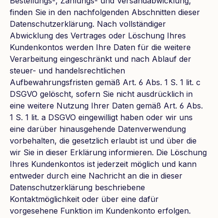
Bestellungs-, Zahlungs- und Versandabwicklung,
finden Sie in den nachfolgenden Abschnitten dieser
Datenschutzerklärung. Nach vollständiger
Abwicklung des Vertrages oder Löschung Ihres
Kundenkontos werden Ihre Daten für die weitere
Verarbeitung eingeschränkt und nach Ablauf der
steuer- und handelsrechtlichen
Aufbewahrungsfristen gemäß Art. 6 Abs. 1 S. 1 lit. c
DSGVO gelöscht, sofern Sie nicht ausdrücklich in
eine weitere Nutzung Ihrer Daten gemäß Art. 6 Abs.
1 S. 1 lit. a DSGVO eingewilligt haben oder wir uns
eine darüber hinausgehende Datenverwendung
vorbehalten, die gesetzlich erlaubt ist und über die
wir Sie in dieser Erklärung informieren. Die Löschung
Ihres Kundenkontos ist jederzeit möglich und kann
entweder durch eine Nachricht an die in dieser
Datenschutzerklärung beschriebene
Kontaktmöglichkeit oder über eine dafür
vorgesehene Funktion im Kundenkonto erfolgen.