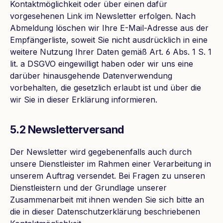
Kontaktmöglichkeit oder über einen dafür
vorgesehenen Link im Newsletter erfolgen. Nach
Abmeldung löschen wir Ihre E-Mail-Adresse aus der
Empfängerliste, soweit Sie nicht ausdrücklich in eine
weitere Nutzung Ihrer Daten gemäß Art. 6 Abs. 1 S. 1
lit. a DSGVO eingewilligt haben oder wir uns eine
darüber hinausgehende Datenverwendung
vorbehalten, die gesetzlich erlaubt ist und über die
wir Sie in dieser Erklärung informieren.
5.2 Newsletterversand
Der Newsletter wird gegebenenfalls auch durch
unsere Dienstleister im Rahmen einer Verarbeitung in
unserem Auftrag versendet. Bei Fragen zu unseren
Dienstleistern und der Grundlage unserer
Zusammenarbeit mit ihnen wenden Sie sich bitte an
die in dieser Datenschutzerklärung beschriebenen