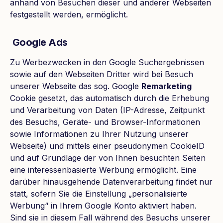
anhand von Besuchen dieser und anderer Webseiten
festgestellt werden, ermöglicht.
Google Ads
Zu Werbezwecken in den Google Suchergebnissen
sowie auf den Webseiten Dritter wird bei Besuch
unserer Webseite das sog. Google
Remarketing
Cookie gesetzt, das automatisch durch die Erhebung
und Verarbeitung von Daten (IP-Adresse, Zeitpunkt
des Besuchs, Geräte- und Browser-Informationen
sowie Informationen zu Ihrer Nutzung unserer
Webseite) und mittels einer pseudonymen CookieID
und auf Grundlage der von Ihnen besuchten Seiten
eine interessenbasierte Werbung ermöglicht. Eine
darüber hinausgehende Datenverarbeitung findet nur
statt, sofern Sie die Einstellung „personalisierte
Werbung“ in Ihrem Google Konto aktiviert haben.
Sind sie in diesem Fall während des Besuchs unserer