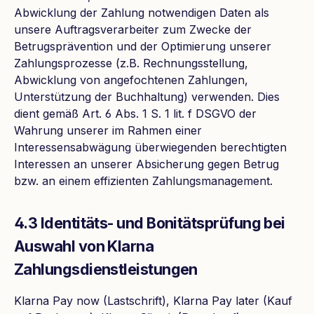
Abwicklung der Zahlung notwendigen Daten als
unsere Auftragsverarbeiter zum Zwecke der
Betrugsprävention und der Optimierung unserer
Zahlungsprozesse (z.B. Rechnungsstellung,
Abwicklung von angefochtenen Zahlungen,
Unterstützung der Buchhaltung) verwenden. Dies
dient gemäß Art. 6 Abs. 1 S. 1 lit. f DSGVO der
Wahrung unserer im Rahmen einer
Interessensabwägung überwiegenden berechtigten
Interessen an unserer Absicherung gegen Betrug
bzw. an einem effizienten Zahlungsmanagement.
4.3 Identitäts- und Bonitätsprüfung bei
Auswahl von Klarna
Zahlungsdienstleistungen
Klarna Pay now (Lastschrift), Klarna Pay later (Kauf