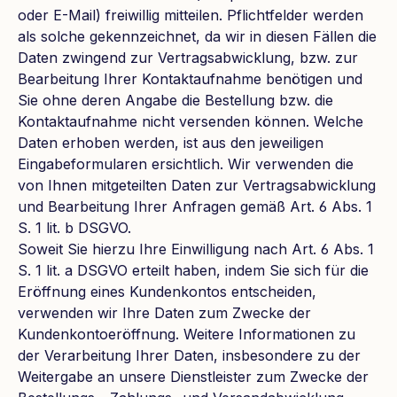
oder E-Mail) freiwillig mitteilen. Pflichtfelder werden
als solche gekennzeichnet, da wir in diesen Fällen die
Daten zwingend zur Vertragsabwicklung, bzw. zur
Bearbeitung Ihrer Kontaktaufnahme benötigen und
Sie ohne deren Angabe die Bestellung bzw. die
Kontaktaufnahme nicht versenden können. Welche
Daten erhoben werden, ist aus den jeweiligen
Eingabeformularen ersichtlich. Wir verwenden die
von Ihnen mitgeteilten Daten zur Vertragsabwicklung
und Bearbeitung Ihrer Anfragen gemäß Art. 6 Abs. 1
S. 1 lit. b DSGVO.
Soweit Sie hierzu Ihre Einwilligung nach Art. 6 Abs. 1
S. 1 lit. a DSGVO erteilt haben, indem Sie sich für die
Eröffnung eines Kundenkontos entscheiden,
verwenden wir Ihre Daten zum Zwecke der
Kundenkontoeröffnung. Weitere Informationen zu
der Verarbeitung Ihrer Daten, insbesondere zu der
Weitergabe an unsere Dienstleister zum Zwecke der