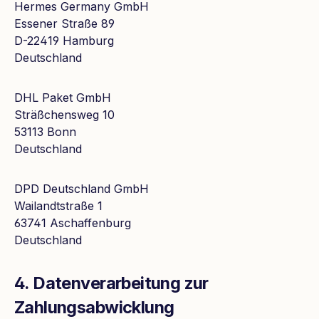
Hermes Germany GmbH
Essener Straße 89
D-22419 Hamburg
Deutschland
DHL Paket GmbH
Sträßchensweg 10
53113 Bonn
Deutschland
DPD Deutschland GmbH
Wailandtstraße 1
63741 Aschaffenburg
Deutschland
4. Datenverarbeitung zur
Zahlungsabwicklung