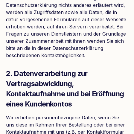
Datenschutzerklärung nichts anderes erläutert wird,
werden alle Zugriffsdaten sowie alle Daten, die in
dafür vorgesehenen Formularen auf dieser Webseite
erhoben werden, auf ihren Servern verarbeitet. Bei
Fragen zu unseren Dienstleistern und der Grundlage
unserer Zusammenarbeit mit ihnen wenden Sie sich
bitte an die in dieser Datenschutzerklärung
beschriebenen Kontaktmöglichkeit.
2. Datenverarbeitung zur
Vertragsabwicklung,
Kontaktaufnahme und bei Eröffnung
eines Kundenkontos
Wir erheben personenbezogene Daten, wenn Sie
uns diese im Rahmen Ihrer Bestellung oder bei einer
Kontaktaufnahme mit uns (z.B. per Kontaktformular