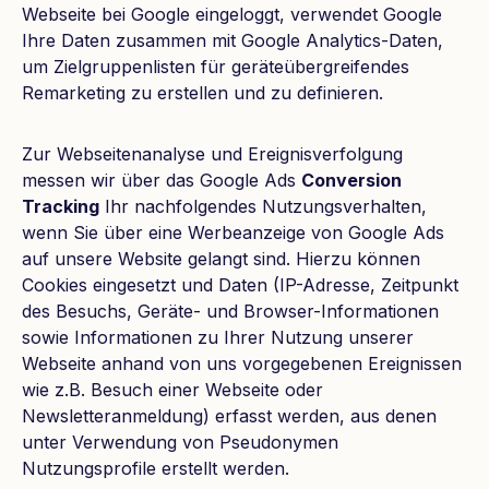
Webseite bei Google eingeloggt, verwendet Google
Ihre Daten zusammen mit Google Analytics-Daten,
um Zielgruppenlisten für geräteübergreifendes
Remarketing zu erstellen und zu definieren.
Zur Webseitenanalyse und Ereignisverfolgung
messen wir über das Google Ads
Conversion
Tracking
Ihr nachfolgendes Nutzungsverhalten,
wenn Sie über eine Werbeanzeige von Google Ads
auf unsere Website gelangt sind. Hierzu können
Cookies eingesetzt und Daten (IP-Adresse, Zeitpunkt
des Besuchs, Geräte- und Browser-Informationen
sowie Informationen zu Ihrer Nutzung unserer
Webseite anhand von uns vorgegebenen Ereignissen
wie z.B. Besuch einer Webseite oder
Newsletteranmeldung) erfasst werden, aus denen
unter Verwendung von Pseudonymen
Nutzungsprofile erstellt werden.