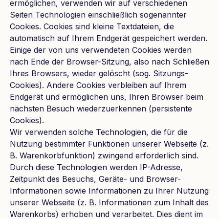
ermöglichen, verwenden wir auf verschiedenen
Seiten Technologien einschließlich sogenannter
Cookies. Cookies sind kleine Textdateien, die
automatisch auf Ihrem Endgerät gespeichert werden.
Einige der von uns verwendeten Cookies werden
nach Ende der Browser-Sitzung, also nach Schließen
Ihres Browsers, wieder gelöscht (sog. Sitzungs-
Cookies). Andere Cookies verbleiben auf Ihrem
Endgerät und ermöglichen uns, Ihren Browser beim
nächsten Besuch wiederzuerkennen (persistente
Cookies).
Wir verwenden solche Technologien, die für die
Nutzung bestimmter Funktionen unserer Webseite (z.
B. Warenkorbfunktion) zwingend erforderlich sind.
Durch diese Technologien werden IP-Adresse,
Zeitpunkt des Besuchs, Geräte- und Browser-
Informationen sowie Informationen zu Ihrer Nutzung
unserer Webseite (z. B. Informationen zum Inhalt des
Warenkorbs) erhoben und verarbeitet. Dies dient im