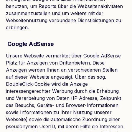
benutzen, um Reports über die Webseitenaktivitäten
zusammenzustellen und um weitere mit der
Webseitennutzung verbundene Dienstleistungen zu
erbringen.
Google AdSense
Unsere Webseite vermarktet über Google AdSense
Platz für Anzeigen von Drittanbietern. Diese
Anzeigen werden Ihnen an verschiedenen Stellen
auf dieser Webseite angezeigt. Über das sog.
DoubleClick-Cookie wird die Anzeige
interessengerechter Werbung durch die Erhebung
und Verarbeitung von Daten (IP-Adresse, Zeitpunkt
des Besuchs, Geräte- und Browser-Informationen
sowie Informationen zu Ihrer Nutzung unserer
Webseite) sowie die automatische Zuordnung einer
pseudonymen UserID, mit deren Hilfe die Interessen