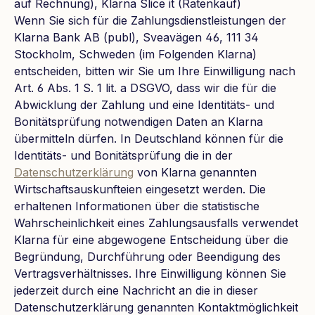
auf Rechnung), Klarna Slice it (Ratenkauf)
Wenn Sie sich für die Zahlungsdienstleistungen der
Klarna Bank AB (publ), Sveavägen 46, 111 34
Stockholm, Schweden (im Folgenden Klarna)
entscheiden, bitten wir Sie um Ihre Einwilligung nach
Art. 6 Abs. 1 S. 1 lit. a DSGVO, dass wir die für die
Abwicklung der Zahlung und eine Identitäts- und
Bonitätsprüfung notwendigen Daten an Klarna
übermitteln dürfen. In Deutschland können für die
Identitäts- und Bonitätsprüfung die in der
Datenschutzerklärung
von Klarna genannten
Wirtschaftsauskunfteien eingesetzt werden. Die
erhaltenen Informationen über die statistische
Wahrscheinlichkeit eines Zahlungsausfalls verwendet
Klarna für eine abgewogene Entscheidung über die
Begründung, Durchführung oder Beendigung des
Vertragsverhältnisses. Ihre Einwilligung können Sie
jederzeit durch eine Nachricht an die in dieser
Datenschutzerklärung genannten Kontaktmöglichkeit