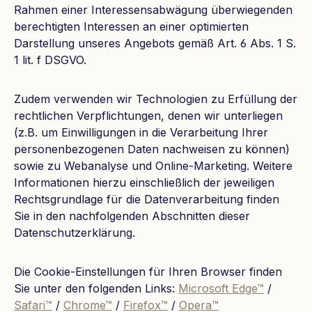
Rahmen einer Interessensabwägung überwiegenden
berechtigten Interessen an einer optimierten
Darstellung unseres Angebots gemäß Art. 6 Abs. 1 S.
1 lit. f DSGVO.
Zudem verwenden wir Technologien zu Erfüllung der
rechtlichen Verpflichtungen, denen wir unterliegen
(z.B. um Einwilligungen in die Verarbeitung Ihrer
personenbezogenen Daten nachweisen zu können)
sowie zu Webanalyse und Online-Marketing. Weitere
Informationen hierzu einschließlich der jeweiligen
Rechtsgrundlage für die Datenverarbeitung finden
Sie in den nachfolgenden Abschnitten dieser
Datenschutzerklärung.
Die Cookie-Einstellungen für Ihren Browser finden
Sie unter den folgenden Links:
Microsoft Edge™
/
Safari™
/
Chrome™
/
Firefox™
/
Opera™