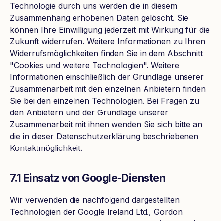
Technologie durch uns werden die in diesem
Zusammenhang erhobenen Daten gelöscht. Sie
können Ihre Einwilligung jederzeit mit Wirkung für die
Zukunft widerrufen. Weitere Informationen zu Ihren
Widerrufsmöglichkeiten finden Sie in dem Abschnitt
"Cookies und weitere Technologien". Weitere
Informationen einschließlich der Grundlage unserer
Zusammenarbeit mit den einzelnen Anbietern finden
Sie bei den einzelnen Technologien. Bei Fragen zu
den Anbietern und der Grundlage unserer
Zusammenarbeit mit ihnen wenden Sie sich bitte an
die in dieser Datenschutzerklärung beschriebenen
Kontaktmöglichkeit.
7.1 Einsatz von Google-Diensten
Wir verwenden die nachfolgend dargestellten
Technologien der Google Ireland Ltd., Gordon