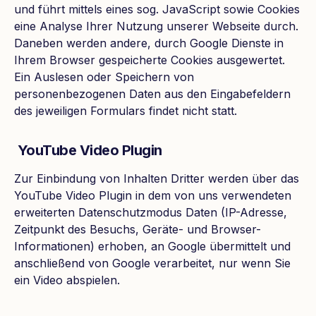
und führt mittels eines sog. JavaScript sowie Cookies
eine Analyse Ihrer Nutzung unserer Webseite durch.
Daneben werden andere, durch Google Dienste in
Ihrem Browser gespeicherte Cookies ausgewertet.
Ein Auslesen oder Speichern von
personenbezogenen Daten aus den Eingabefeldern
des jeweiligen Formulars findet nicht statt.
YouTube Video Plugin
Zur Einbindung von Inhalten Dritter werden über das
YouTube Video Plugin in dem von uns verwendeten
erweiterten Datenschutzmodus Daten (IP-Adresse,
Zeitpunkt des Besuchs, Geräte- und Browser-
Informationen) erhoben, an Google übermittelt und
anschließend von Google verarbeitet, nur wenn Sie
ein Video abspielen.