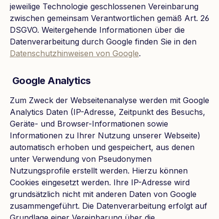
jeweilige Technologie geschlossenen Vereinbarung
zwischen gemeinsam Verantwortlichen gemäß Art. 26
DSGVO. Weitergehende Informationen über die
Datenverarbeitung durch Google finden Sie in den
Datenschutzhinweisen von Google
.
Google Analytics
Zum Zweck der Webseitenanalyse werden mit Google
Analytics Daten (IP-Adresse, Zeitpunkt des Besuchs,
Geräte- und Browser-Informationen sowie
Informationen zu Ihrer Nutzung unserer Webseite)
automatisch erhoben und gespeichert, aus denen
unter Verwendung von Pseudonymen
Nutzungsprofile erstellt werden. Hierzu können
Cookies eingesetzt werden. Ihre IP-Adresse wird
grundsätzlich nicht mit anderen Daten von Google
zusammengeführt. Die Datenverarbeitung erfolgt auf
Grundlage einer Vereinbarung über die