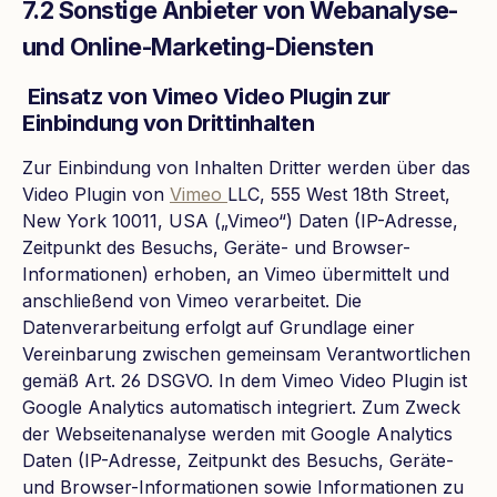
7.2 Sonstige Anbieter von Webanalyse-
und Online-Marketing-Diensten
Einsatz von Vimeo Video Plugin zur
Einbindung von Drittinhalten
Zur Einbindung von Inhalten Dritter werden über das
Video Plugin von
Vimeo
LLC, 555 West 18th Street,
New York 10011, USA („Vimeo“) Daten (IP-Adresse,
Zeitpunkt des Besuchs, Geräte- und Browser-
Informationen) erhoben, an Vimeo übermittelt und
anschließend von Vimeo verarbeitet. Die
Datenverarbeitung erfolgt auf Grundlage einer
Vereinbarung zwischen gemeinsam Verantwortlichen
gemäß Art. 26 DSGVO. In dem Vimeo Video Plugin ist
Google Analytics automatisch integriert. Zum Zweck
der Webseitenanalyse werden mit Google Analytics
Daten (IP-Adresse, Zeitpunkt des Besuchs, Geräte-
und Browser-Informationen sowie Informationen zu