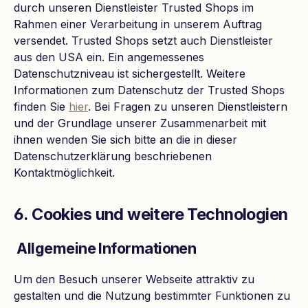
durch unseren Dienstleister Trusted Shops im
Rahmen einer Verarbeitung in unserem Auftrag
versendet. Trusted Shops setzt auch Dienstleister
aus den USA ein. Ein angemessenes
Datenschutzniveau ist sichergestellt. Weitere
Informationen zum Datenschutz der Trusted Shops
finden Sie
hier
. Bei Fragen zu unseren Dienstleistern
und der Grundlage unserer Zusammenarbeit mit
ihnen wenden Sie sich bitte an die in dieser
Datenschutzerklärung beschriebenen
Kontaktmöglichkeit.
6. Cookies und weitere Technologien
Allgemeine Informationen
Um den Besuch unserer Webseite attraktiv zu
gestalten und die Nutzung bestimmter Funktionen zu