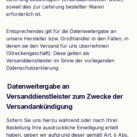
soweit dies zur Lieferung bestellter Waren
erforderlich ist.
Entsprechendes gilt für die Datenweitergabe an
unsere Hersteller bzw. Großhändler in den Fällen, in
denen sie den Versand für uns übernehmen
(Streckengeschäft). Diese gelten als
Versanddienstleister im Sinne der vorliegenden
Datenschutzerklärung.
Datenweitergabe an
Versanddienstleister zum Zwecke der
Versandankündigung
Sofern Sie uns hierzu während oder nach Ihrer
Bestellung Ihre ausdrückliche Einwilligung erteilt
haben, geben wir aufgrund dieser gemäß Art. 6 Abs.