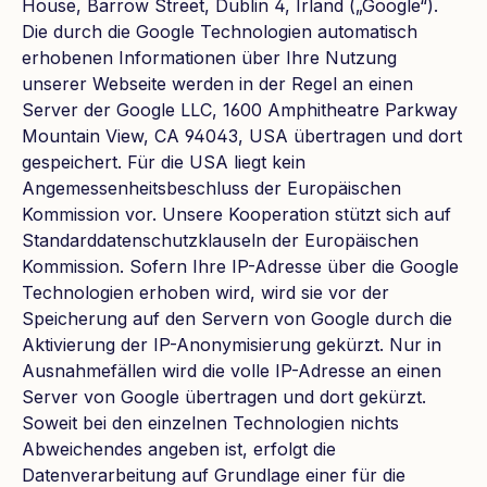
House, Barrow Street, Dublin 4, Irland („Google“).
Die durch die Google Technologien automatisch
erhobenen Informationen über Ihre Nutzung
unserer Webseite werden in der Regel an einen
Server der Google LLC, 1600 Amphitheatre Parkway
Mountain View, CA 94043, USA übertragen und dort
gespeichert. Für die USA liegt kein
Angemessenheitsbeschluss der Europäischen
Kommission vor. Unsere Kooperation stützt sich auf
Standarddatenschutzklauseln der Europäischen
Kommission. Sofern Ihre IP-Adresse über die Google
Technologien erhoben wird, wird sie vor der
Speicherung auf den Servern von Google durch die
Aktivierung der IP-Anonymisierung gekürzt. Nur in
Ausnahmefällen wird die volle IP-Adresse an einen
Server von Google übertragen und dort gekürzt.
Soweit bei den einzelnen Technologien nichts
Abweichendes angeben ist, erfolgt die
Datenverarbeitung auf Grundlage einer für die