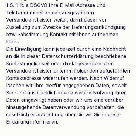
1 S. 1 lit. a DSGVO Ihre E-Mail-Adresse und
Telefonnummer an den ausgewählten
Versanddienstleister weiter, damit dieser vor
Zustellung zum Zwecke der Lieferungsankündigung
bzw. -abstimmung Kontakt mit Ihnen aufnehmen
kann.
Die Einwilligung kann jederzeit durch eine Nachricht
an die in dieser Datenschutzerklärung beschriebene
Kontaktmöglichkeit oder direkt gegenüber dem
Versanddienstleister unter im Folgenden aufgeführten
Kontaktadresse widerrufen werden. Nach Widerruf
löschen wir Ihre hierfür angegebenen Daten, soweit
Sie nicht ausdrücklich in eine weitere Nutzung Ihrer
Daten eingewilligt haben oder wir uns eine darüber
hinausgehende Datenverwendung vorbehalten, die
gesetzlich erlaubt ist und über die wir Sie in dieser
Erklärung informieren.