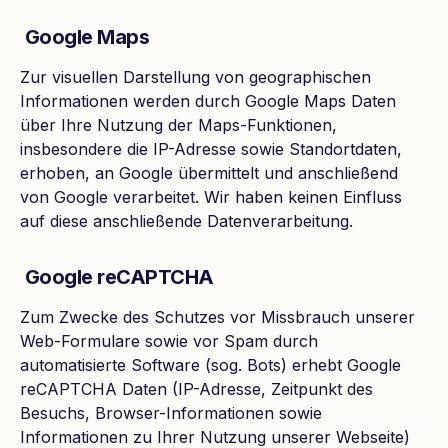
Google Maps
Zur visuellen Darstellung von geographischen
Informationen werden durch Google Maps Daten
über Ihre Nutzung der Maps-Funktionen,
insbesondere die IP-Adresse sowie Standortdaten,
erhoben, an Google übermittelt und anschließend
von Google verarbeitet. Wir haben keinen Einfluss
auf diese anschließende Datenverarbeitung.
Google reCAPTCHA
Zum Zwecke des Schutzes vor Missbrauch unserer
Web-Formulare sowie vor Spam durch
automatisierte Software (sog. Bots) erhebt Google
reCAPTCHA Daten (IP-Adresse, Zeitpunkt des
Besuchs, Browser-Informationen sowie
Informationen zu Ihrer Nutzung unserer Webseite)