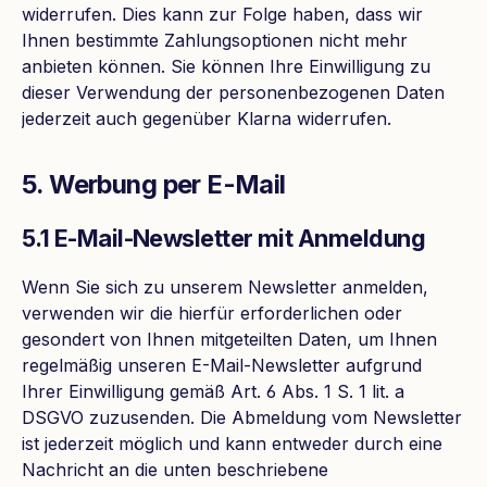
widerrufen. Dies kann zur Folge haben, dass wir
Ihnen bestimmte Zahlungsoptionen nicht mehr
anbieten können. Sie können Ihre Einwilligung zu
dieser Verwendung der personenbezogenen Daten
jederzeit auch gegenüber Klarna widerrufen.
5. Werbung per E-Mail
5.1 E-Mail-Newsletter mit Anmeldung
Wenn Sie sich zu unserem Newsletter anmelden,
verwenden wir die hierfür erforderlichen oder
gesondert von Ihnen mitgeteilten Daten, um Ihnen
regelmäßig unseren E-Mail-Newsletter aufgrund
Ihrer Einwilligung gemäß Art. 6 Abs. 1 S. 1 lit. a
DSGVO zuzusenden. Die Abmeldung vom Newsletter
ist jederzeit möglich und kann entweder durch eine
Nachricht an die unten beschriebene