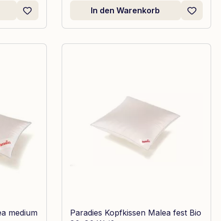
In den Warenkorb
lea medium
Paradies Kopfkissen Malea fest Bio