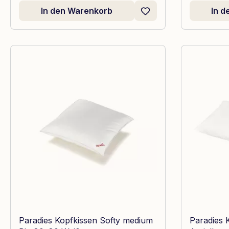
In den Warenkorb
In 
Paradies Kopfkissen Softy medium
Paradies 