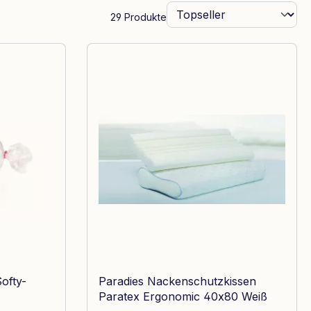
29 Produkte
ofty-
Paradies Nackenschutzkissen
Paratex Ergonomic 40x80 Weiß