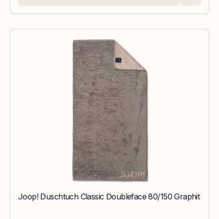
Joop! Duschtuch Classic Doubleface 80/150 Graphit