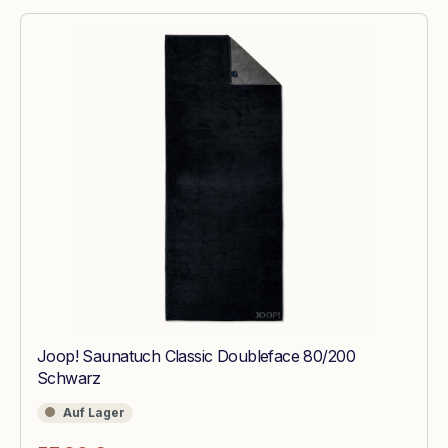
Joop! Saunatuch Classic Doubleface 80/200
Schwarz
Auf Lager
Auf Lager