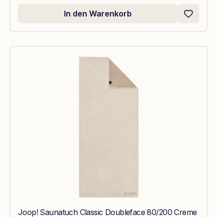
In den Warenkorb
Joop! Saunatuch Classic Doubleface 80/200 Creme