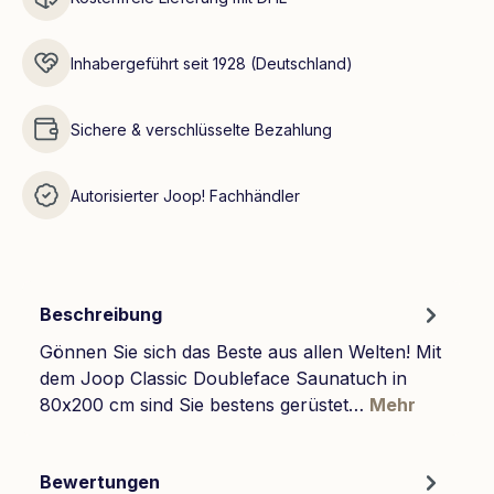
Inhabergeführt seit 1928 (Deutschland)
Sichere & verschlüsselte Bezahlung
Autorisierter Joop! Fachhändler
Beschreibung
Gönnen Sie sich das Beste aus allen Welten! Mit
dem Joop Classic Doubleface Saunatuch in
80x200 cm sind Sie bestens gerüstet…
Mehr
Bewertungen