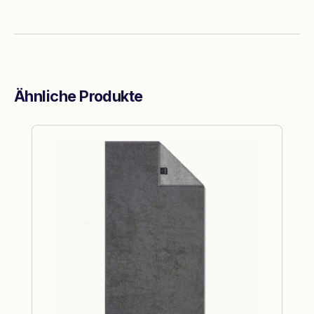
Ähnliche Produkte
Produktgalerie überspringen