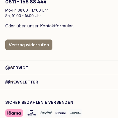
0511 - 165 88 444
Mo-Fr, 08:00 - 17:00 Uhr
Sa, 10:00 - 16:00 Uhr
Oder über unser
Kontaktformular
.
Vertrag widerrufen
SERVICE
NEWSLETTER
SICHER BEZAHLEN & VERSENDEN