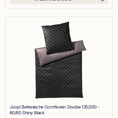
Joop! Bettwäsche Cornflower Double 135/200 -
80/80 Shiny Black