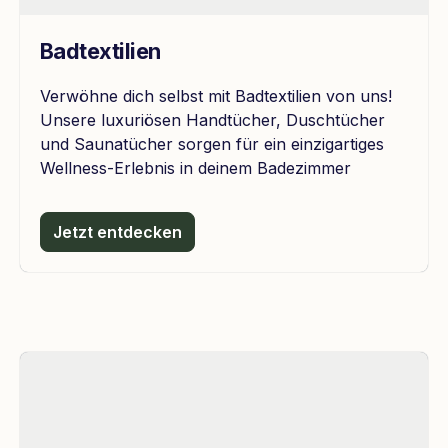
Badtextilien
Verwöhne dich selbst mit Badtextilien von uns!
Unsere luxuriösen Handtücher, Duschtücher
und Saunatücher sorgen für ein einzigartiges
Wellness-Erlebnis in deinem Badezimmer
Jetzt entdecken