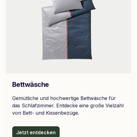
Bettwäsche
Gemütliche und hochwertige Bettwäsche für
das Schlafzimmer. Entdecke eine große Vielzahl
von Bett- und Kissenbezüge.
Jetzt entdecken