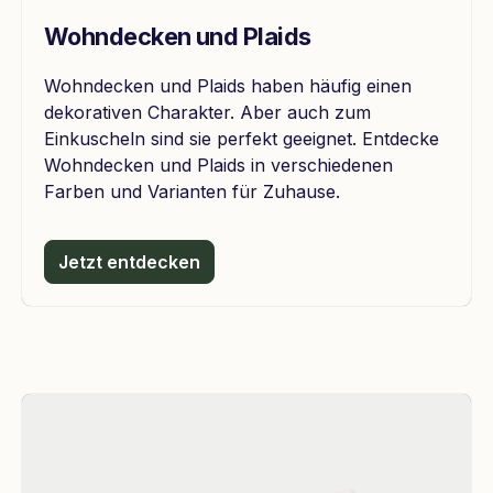
Wohndecken und Plaids
Wohndecken und Plaids haben häufig einen
dekorativen Charakter. Aber auch zum
Einkuscheln sind sie perfekt geeignet. Entdecke
Wohndecken und Plaids in verschiedenen
Farben und Varianten für Zuhause.
Jetzt entdecken