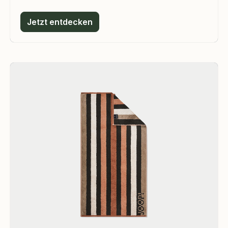
Jetzt entdecken