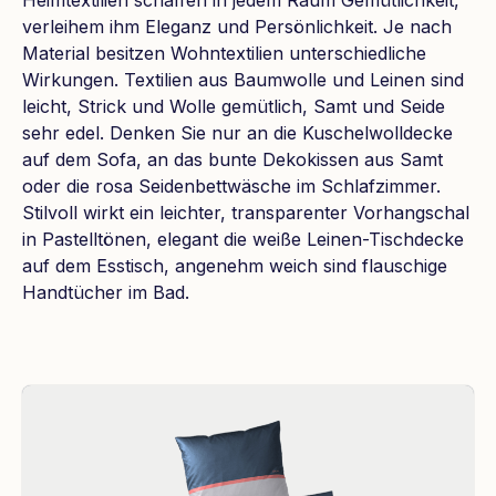
verleihem ihm Eleganz und Persönlichkeit. Je nach
Material besitzen Wohntextilien unterschiedliche
Wirkungen. Textilien aus Baumwolle und Leinen sind
leicht, Strick und Wolle gemütlich, Samt und Seide
sehr edel. Denken Sie nur an die Kuschelwolldecke
auf dem Sofa, an das bunte Dekokissen aus Samt
oder die rosa Seidenbettwäsche im Schlafzimmer.
Stilvoll wirkt ein leichter, transparenter Vorhangschal
in Pastelltönen, elegant die weiße Leinen-Tischdecke
auf dem Esstisch, angenehm weich sind flauschige
Handtücher im Bad.