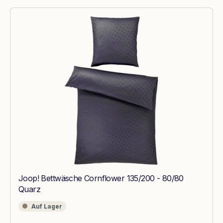
Joop! Bettwäsche Cornflower 135/200 - 80/80
Quarz
Auf Lager
Auf Lager