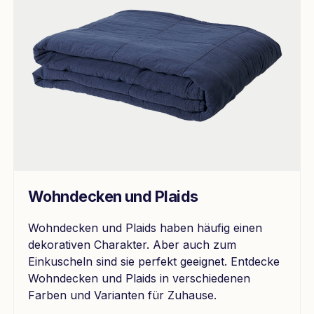
Wohndecken und Plaids
Wohndecken und Plaids haben häufig einen
dekorativen Charakter. Aber auch zum
Einkuscheln sind sie perfekt geeignet. Entdecke
Wohndecken und Plaids in verschiedenen
Farben und Varianten für Zuhause.