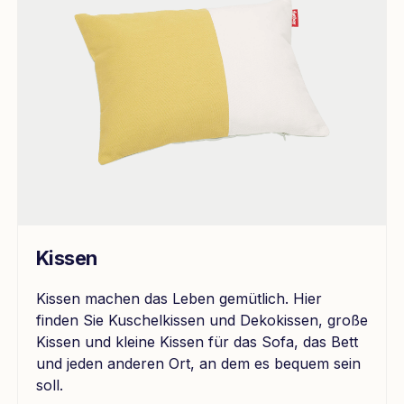
Kissen
Kissen machen das Leben gemütlich. Hier
finden Sie Kuschelkissen und Dekokissen, große
Kissen und kleine Kissen für das Sofa, das Bett
und jeden anderen Ort, an dem es bequem sein
soll.