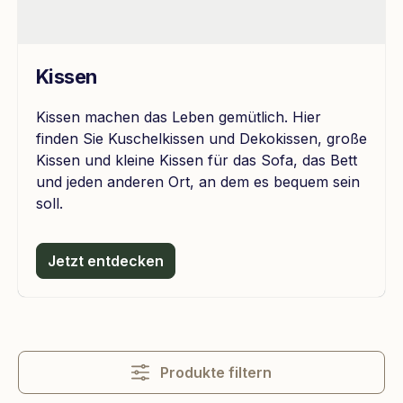
Kissen
Kissen machen das Leben gemütlich. Hier
finden Sie Kuschelkissen und Dekokissen, große
Kissen und kleine Kissen für das Sofa, das Bett
und jeden anderen Ort, an dem es bequem sein
soll.
Jetzt entdecken
Produkte filtern