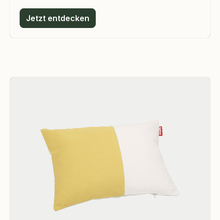
Jetzt entdecken