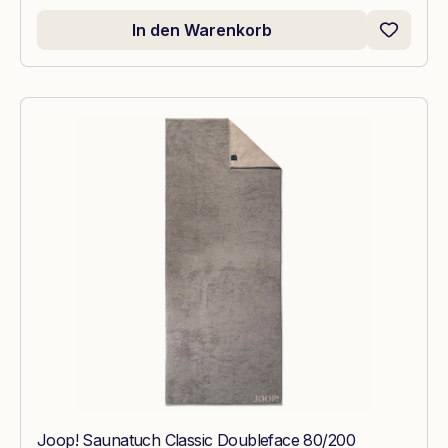
In den Warenkorb
Joop! Saunatuch Classic Doubleface 80/200