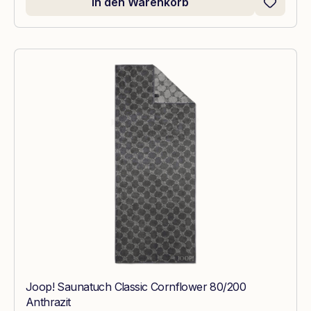
In den Warenkorb
Joop! Saunatuch Classic Cornflower 80/200
Anthrazit