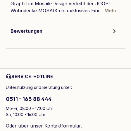
Graphit im Mosaik-Design verleiht der JOOP!
Wohndecke MOSAIK ein exklusives Fini…
Mehr
Bewertungen
SERVICE-HOTLINE
Unterstützung und Beratung unter:
0511 - 165 88 444
Mo-Fr, 08:00 - 17:00 Uhr
Sa, 10:00 - 16:00 Uhr
Oder über unser
Kontaktformular
.