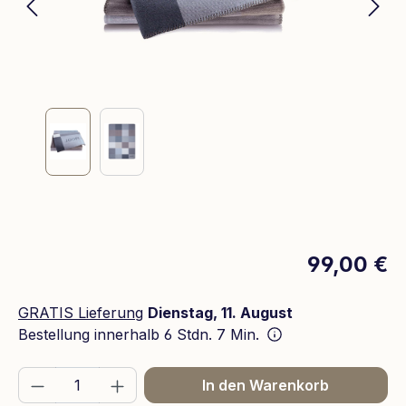
99,00 €
GRATIS Lieferung
Dienstag, 11. August
Bestellung innerhalb
6 Stdn. 7 Min.
Produkt Anzahl: Gib den gewünschten We
In den Warenkorb