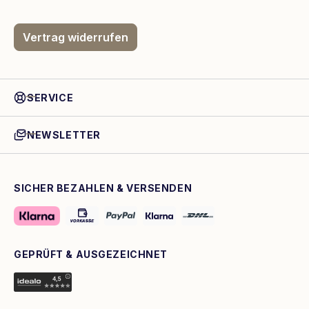
Vertrag widerrufen
SERVICE
NEWSLETTER
SICHER BEZAHLEN & VERSENDEN
GEPRÜFT & AUSGEZEICHNET