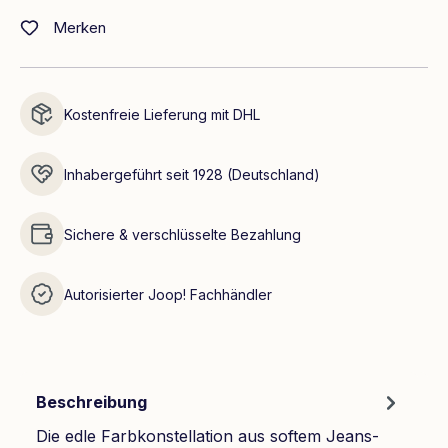
Merken
Kostenfreie Lieferung mit DHL
Inhabergeführt seit 1928 (Deutschland)
Sichere & verschlüsselte Bezahlung
Autorisierter Joop! Fachhändler
Beschreibung
Die edle Farbkonstellation aus softem Jeans-