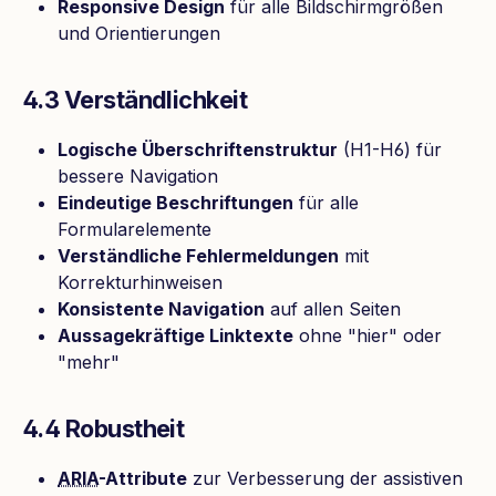
Responsive Design
für alle Bildschirmgrößen
und Orientierungen
4.3 Verständlichkeit
Logische Überschriftenstruktur
(H1-H6) für
bessere Navigation
Eindeutige Beschriftungen
für alle
Formularelemente
Verständliche Fehlermeldungen
mit
Korrekturhinweisen
Konsistente Navigation
auf allen Seiten
Aussagekräftige Linktexte
ohne "hier" oder
"mehr"
4.4 Robustheit
ARIA
-Attribute
zur Verbesserung der assistiven