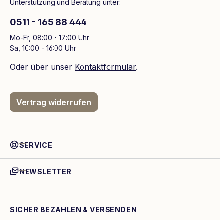
Unterstützung und Beratung unter:
0511 - 165 88 444
Mo-Fr, 08:00 - 17:00 Uhr
Sa, 10:00 - 16:00 Uhr
Oder über unser
Kontaktformular
.
Vertrag widerrufen
SERVICE
NEWSLETTER
SICHER BEZAHLEN & VERSENDEN