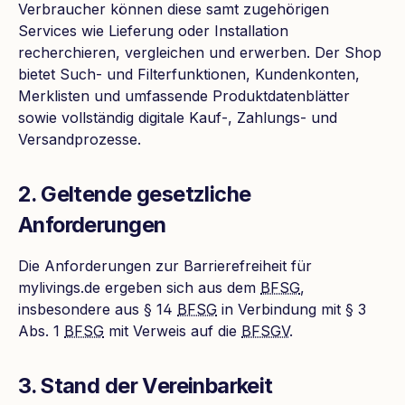
Verbraucher können diese samt zugehörigen
Services wie Lieferung oder Installation
recherchieren, vergleichen und erwerben. Der Shop
bietet Such- und Filterfunktionen, Kundenkonten,
Merklisten und umfassende Produktdatenblätter
sowie vollständig digitale Kauf-, Zahlungs- und
Versandprozesse.
2. Geltende gesetzliche
Anforderungen
Die Anforderungen zur Barrierefreiheit für
mylivings.de ergeben sich aus dem
BFSG
,
insbesondere aus § 14
BFSG
in Verbindung mit § 3
Abs. 1
BFSG
mit Verweis auf die
BFSGV
.
3. Stand der Vereinbarkeit