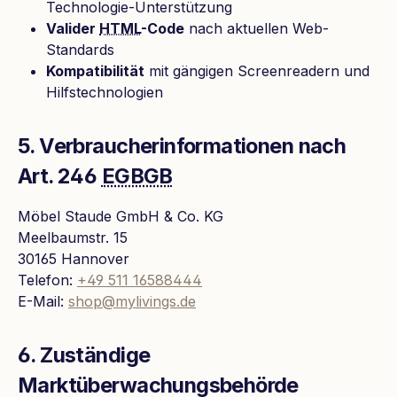
Technologie-Unterstützung
Valider
HTML
-Code
nach aktuellen Web-
Standards
Kompatibilität
mit gängigen Screenreadern und
Hilfstechnologien
5. Verbraucherinformationen nach
Art. 246
EGBGB
Möbel Staude GmbH & Co. KG
Meelbaumstr. 15
30165 Hannover
Telefon:
+49 511 16588444
E-Mail:
shop@mylivings.de
6. Zuständige
Marktüberwachungsbehörde