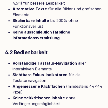
4.5:1) für bessere Lesbarkeit
Alternative Texte
für alle Bilder und grafischen
Elemente
Skalierbare Inhalte
bis 200% ohne
Funktionsverlust
Keine ausschließlich farbliche
Informationsvermittlung
4.2 Bedienbarkeit
Vollständige Tastatur-Navigation
aller
interaktiven Elemente
Sichtbare Fokus-Indikatoren
für die
Tastaturnavigation
Angemessene Klickflächen
(mindestens 44×44
Pixel)
Keine zeitkritischen Inhalte
ohne
Verlängerungsmöglichkeit