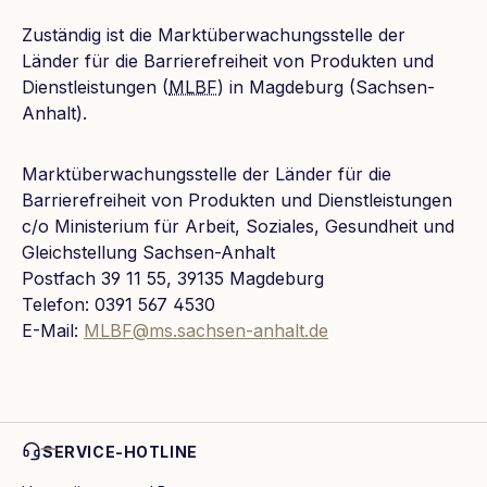
Zuständig ist die Marktüberwachungsstelle der
Länder für die Barrierefreiheit von Produkten und
Dienstleistungen (
MLBF
) in Magdeburg (Sachsen-
Anhalt).
Marktüberwachungsstelle der Länder für die
Barrierefreiheit von Produkten und Dienstleistungen
c/o Ministerium für Arbeit, Soziales, Gesundheit und
Gleichstellung Sachsen-Anhalt
Postfach 39 11 55, 39135 Magdeburg
Telefon: 0391 567 4530
E-Mail:
MLBF@ms.sachsen-anhalt.de
SERVICE-HOTLINE