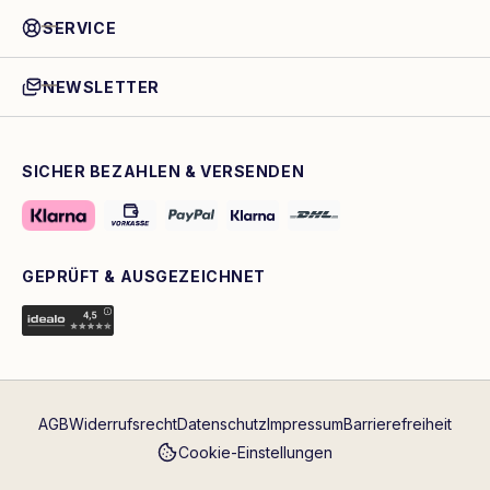
SERVICE
NEWSLETTER
SICHER BEZAHLEN & VERSENDEN
GEPRÜFT & AUSGEZEICHNET
AGB
Widerrufsrecht
Datenschutz
Impressum
Barrierefreiheit
Cookie-Einstellungen