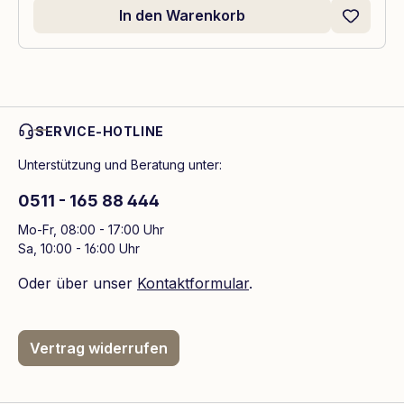
In den Warenkorb
SERVICE-HOTLINE
Unterstützung und Beratung unter:
0511 - 165 88 444
Mo-Fr, 08:00 - 17:00 Uhr
Sa, 10:00 - 16:00 Uhr
Oder über unser
Kontaktformular
.
Vertrag widerrufen