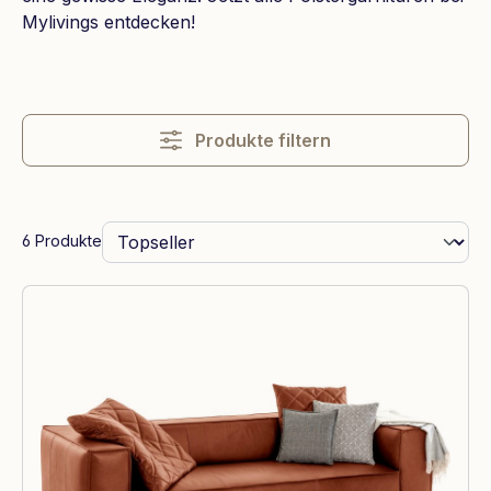
Mylivings entdecken!
Produkte filtern
6 Produkte