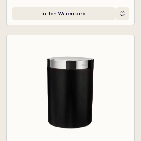
In den Warenkorb