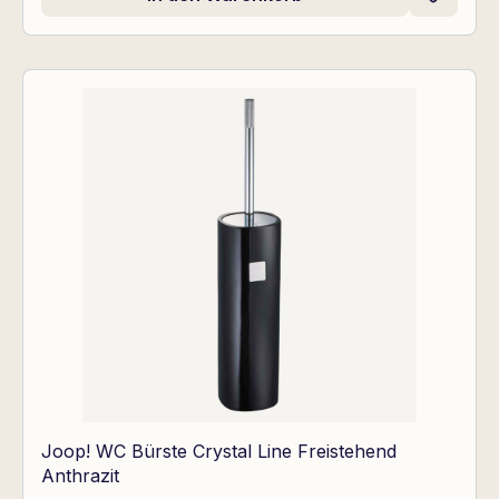
Joop! WC Bürste Crystal Line Freistehend
Anthrazit