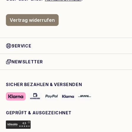
Vertrag widerrufen
SERVICE
NEWSLETTER
SICHER BEZAHLEN & VERSENDEN
GEPRÜFT & AUSGEZEICHNET