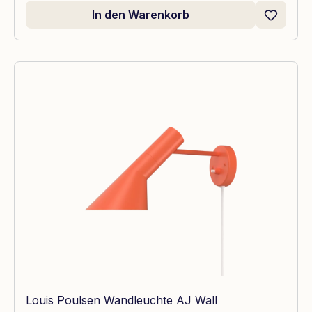
In den Warenkorb
Louis Poulsen Wandleuchte AJ Wall