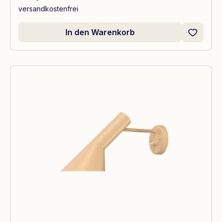
versandkostenfrei
In den Warenkorb