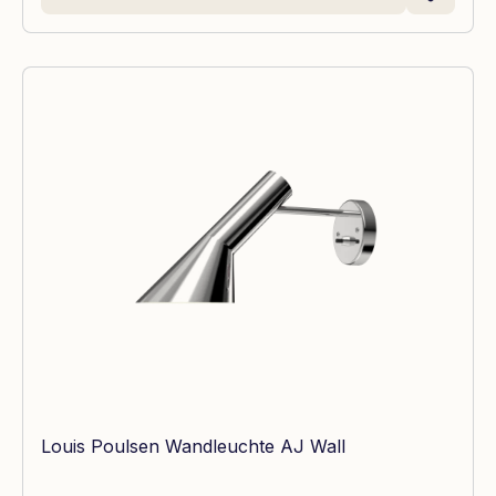
Louis Poulsen Wandleuchte AJ Wall