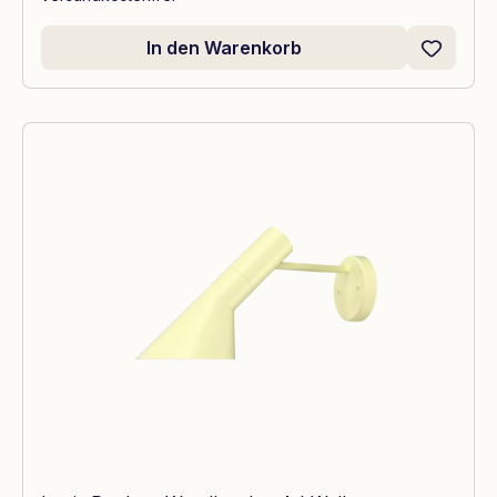
In den Warenkorb