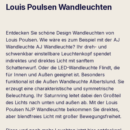
Louis Poulsen Wandleuchten
Entdecken Sie schöne Design Wandleuchten von
Louis Poulsen. Wie wäre es zum Beispiel mit der AJ
Wandleuchte AJ Wandleuchte? Ihr dreh- und
schwenkbar einstellbare Leuchtenkopf spendet
indirektes und direktes Licht mit sanftem
Schattenwurf. Oder die LED-Wandleuchte Flindt, die
für Innen und Außen geeignet ist. Besonders
funktional ist die Außen Wandleuchte Albertslund. Sie
erzeugt eine charakteristische und symmetrische
Beleuchtung. Ihr Saturnring leitet dabei den Großteil
des Lichts nach unten und außen ab. Mit der Louis
Poulsen NJP Wandleuchte bekommen Sie direktes,
aber blendfreies Licht mit großer Bewegungsfreiheit.