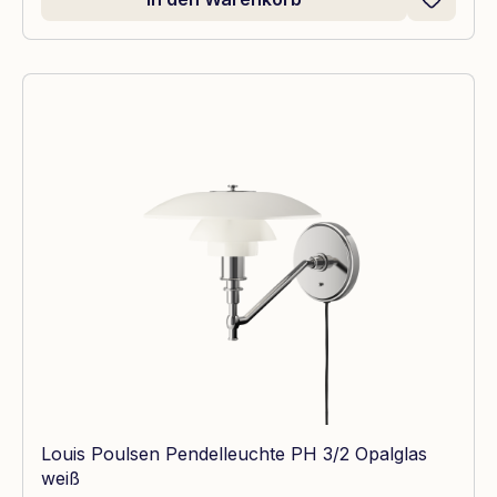
Louis Poulsen Pendelleuchte PH 3/2 Opalglas
weiß