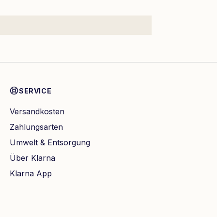
SERVICE
Versandkosten
Zahlungsarten
Umwelt & Entsorgung
Über Klarna
Klarna App