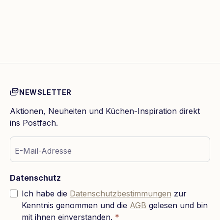
NEWSLETTER
Aktionen, Neuheiten und Küchen-Inspiration direkt
ins Postfach.
E-Mail-Adresse
Datenschutz
Ich habe die
Datenschutzbestimmungen
zur
Kenntnis genommen und die
AGB
gelesen und bin
mit ihnen einverstanden.
*