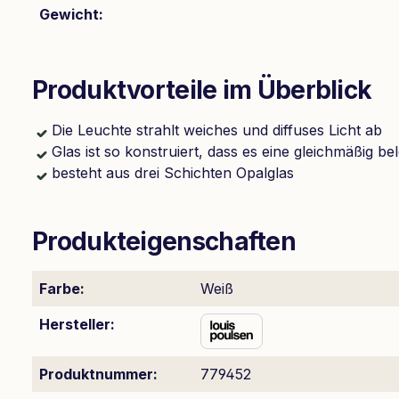
Gewicht:
Produktvorteile im Überblick
Die Leuchte strahlt weiches und diffuses Licht ab
Glas ist so konstruiert, dass es eine gleichmäßig be
besteht aus drei Schichten Opalglas
Produkteigenschaften
Farbe:
Weiß
Hersteller:
Produktnummer:
779452