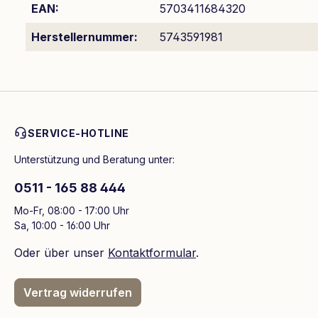
EAN:
5703411684320
Herstellernummer:
5743591981
SERVICE-HOTLINE
Unterstützung und Beratung unter:
0511 - 165 88 444
Mo-Fr, 08:00 - 17:00 Uhr
Sa, 10:00 - 16:00 Uhr
Oder über unser
Kontaktformular
.
Vertrag widerrufen