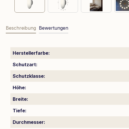
Beschreibung
Bewertungen
Herstellerfarbe:
Schutzart:
Schutzklasse:
Höhe:
Breite:
Tiefe:
Durchmesser: