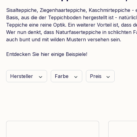
Sisalteppiche, Ziegenhaarteppiche, Kaschmirteppiche -
Basis, aus die der Teppichboden hergestellt ist - natür
Teppiche eine reine Optik. Ein weiterer Vorteil ist, dass
Wer nun denkt, dass Naturfaserteppiche in schlichten 
auch bunt und mit wilden Mustern versehen sein.
Entdecken Sie hier einige Beispiele!
Hersteller
Farbe
Preis