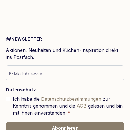
NEWSLETTER
Aktionen, Neuheiten und Küchen-Inspiration direkt
ins Postfach.
E-Mail-Adresse
Datenschutz
Ich habe die
Datenschutzbestimmungen
zur
Kenntnis genommen und die
AGB
gelesen und bin
mit ihnen einverstanden.
*
Abonnieren