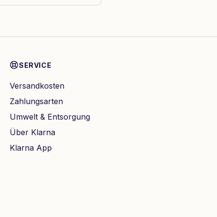
SERVICE
Versandkosten
Zahlungsarten
Umwelt & Entsorgung
Über Klarna
Klarna App