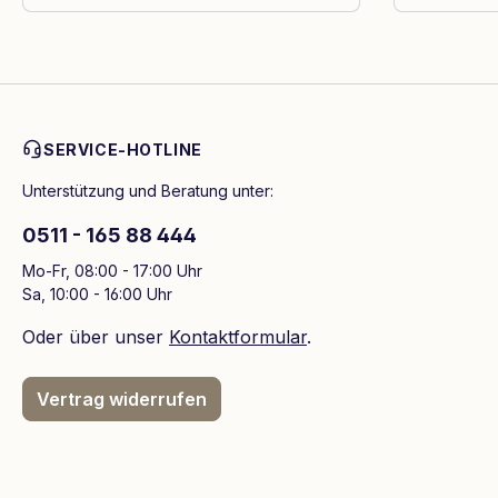
SERVICE-HOTLINE
Unterstützung und Beratung unter:
0511 - 165 88 444
Mo-Fr, 08:00 - 17:00 Uhr
Sa, 10:00 - 16:00 Uhr
Oder über unser
Kontaktformular
.
Vertrag widerrufen