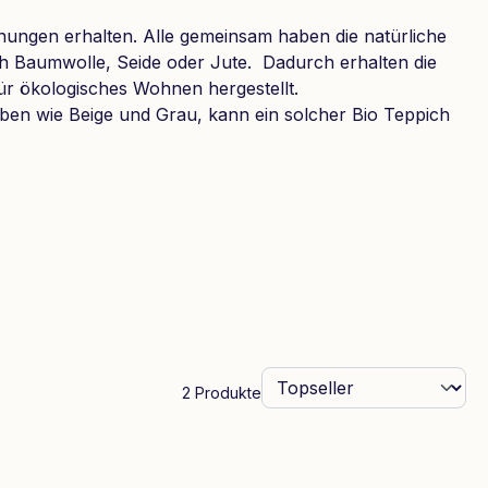
nungen erhalten. Alle gemeinsam haben die natürliche
uch Baumwolle, Seide oder Jute. Dadurch erhalten die
 für ökologisches Wohnen hergestellt.
ben wie Beige und Grau, kann ein solcher Bio Teppich
2 Produkte