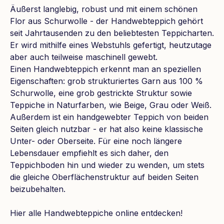
Äußerst langlebig, robust und mit einem schönen
Flor aus Schurwolle - der Handwebteppich gehört
seit Jahrtausenden zu den beliebtesten Teppicharten.
Er wird mithilfe eines Webstuhls gefertigt, heutzutage
aber auch teilweise maschinell gewebt.
Einen Handwebteppich erkennt man an speziellen
Eigenschaften: grob strukturiertes Garn aus 100 %
Schurwolle, eine grob gestrickte Struktur sowie
Teppiche in Naturfarben, wie Beige, Grau oder Weiß.
Außerdem ist ein handgewebter Teppich von beiden
Seiten gleich nutzbar - er hat also keine klassische
Unter- oder Oberseite. Für eine noch längere
Lebensdauer empfiehlt es sich daher, den
Teppichboden hin und wieder zu wenden, um stets
die gleiche Oberflächenstruktur auf beiden Seiten
beizubehalten.
Hier alle Handwebteppiche online entdecken!