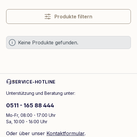
Produkte filtern
Keine Produkte gefunden.
SERVICE-HOTLINE
Unterstützung und Beratung unter:
0511 - 165 88 444
Mo-Fr, 08:00 - 17:00 Uhr
Sa, 10:00 - 16:00 Uhr
Oder über unser
Kontaktformular
.