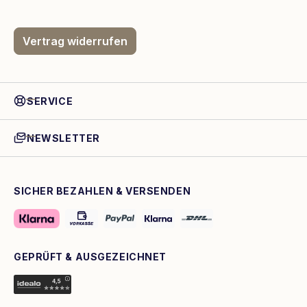
Vertrag widerrufen
SERVICE
NEWSLETTER
SICHER BEZAHLEN & VERSENDEN
GEPRÜFT & AUSGEZEICHNET