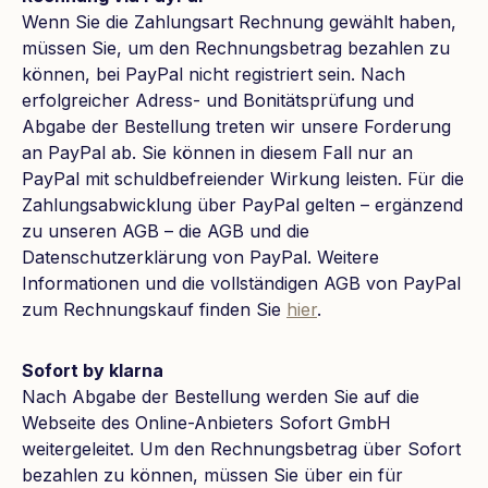
Wenn Sie die Zahlungsart Rechnung gewählt haben,
müssen Sie, um den Rechnungsbetrag bezahlen zu
können, bei PayPal nicht registriert sein. Nach
erfolgreicher Adress- und Bonitätsprüfung und
Abgabe der Bestellung treten wir unsere Forderung
an PayPal ab. Sie können in diesem Fall nur an
PayPal mit schuldbefreiender Wirkung leisten. Für die
Zahlungsabwicklung über PayPal gelten – ergänzend
zu unseren AGB – die AGB und die
Datenschutzerklärung von PayPal. Weitere
Informationen und die vollständigen AGB von PayPal
zum Rechnungskauf finden Sie
hier
.
Sofort by klarna
Nach Abgabe der Bestellung werden Sie auf die
Webseite des Online-Anbieters Sofort GmbH
weitergeleitet. Um den Rechnungsbetrag über Sofort
bezahlen zu können, müssen Sie über ein für