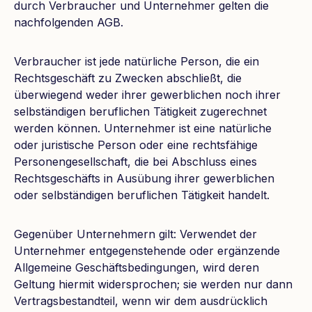
durch Verbraucher und Unternehmer gelten die
nachfolgenden AGB.
Verbraucher ist jede natürliche Person, die ein
Rechtsgeschäft zu Zwecken abschließt, die
überwiegend weder ihrer gewerblichen noch ihrer
selbständigen beruflichen Tätigkeit zugerechnet
werden können. Unternehmer ist eine natürliche
oder juristische Person oder eine rechtsfähige
Personengesellschaft, die bei Abschluss eines
Rechtsgeschäfts in Ausübung ihrer gewerblichen
oder selbständigen beruflichen Tätigkeit handelt.
Gegenüber Unternehmern gilt: Verwendet der
Unternehmer entgegenstehende oder ergänzende
Allgemeine Geschäftsbedingungen, wird deren
Geltung hiermit widersprochen; sie werden nur dann
Vertragsbestandteil, wenn wir dem ausdrücklich