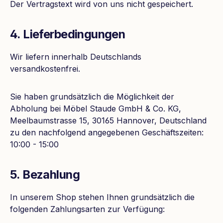
Der Vertragstext wird von uns nicht gespeichert.
4. Lieferbedingungen
Wir liefern innerhalb Deutschlands
versandkostenfrei.
Sie haben grundsätzlich die Möglichkeit der
Abholung bei Möbel Staude GmbH & Co. KG,
Meelbaumstrasse 15, 30165 Hannover, Deutschland
zu den nachfolgend angegebenen Geschäftszeiten:
10:00 - 15:00
5. Bezahlung
In unserem Shop stehen Ihnen grundsätzlich die
folgenden Zahlungsarten zur Verfügung: