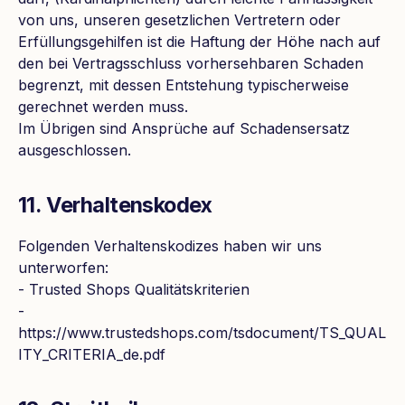
von uns, unseren gesetzlichen Vertretern oder
Erfüllungsgehilfen ist die Haftung der Höhe nach auf
den bei Vertragsschluss vorhersehbaren Schaden
begrenzt, mit dessen Entstehung typischerweise
gerechnet werden muss.
Im Übrigen sind Ansprüche auf Schadensersatz
ausgeschlossen.
11. Verhaltenskodex
Folgenden Verhaltenskodizes haben wir uns
unterworfen:
- Trusted Shops Qualitätskriterien
-
https://www.trustedshops.com/tsdocument/TS_QUAL
ITY_CRITERIA_de.pdf