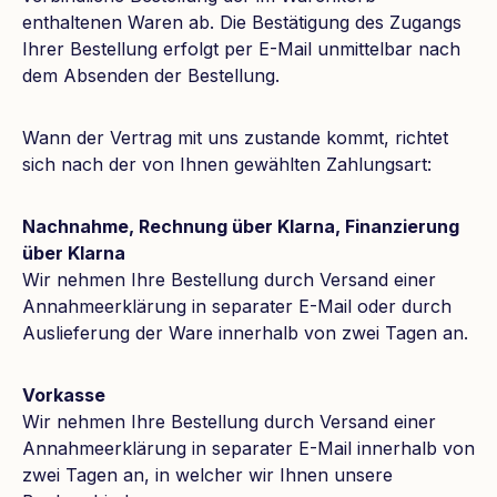
enthaltenen Waren ab. Die Bestätigung des Zugangs
Ihrer Bestellung erfolgt per E-Mail unmittelbar nach
dem Absenden der Bestellung.
Wann der Vertrag mit uns zustande kommt, richtet
sich nach der von Ihnen gewählten Zahlungsart:
Nachnahme, Rechnung über Klarna, Finanzierung
über Klarna
Wir nehmen Ihre Bestellung durch Versand einer
Annahmeerklärung in separater E-Mail oder durch
Auslieferung der Ware innerhalb von zwei Tagen an.
Vorkasse
Wir nehmen Ihre Bestellung durch Versand einer
Annahmeerklärung in separater E-Mail innerhalb von
zwei Tagen an, in welcher wir Ihnen unsere