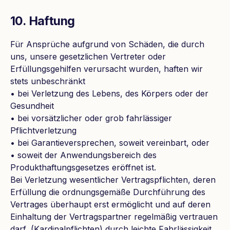
10. Haftung
Für Ansprüche aufgrund von Schäden, die durch
uns, unsere gesetzlichen Vertreter oder
Erfüllungsgehilfen verursacht wurden, haften wir
stets unbeschränkt
• bei Verletzung des Lebens, des Körpers oder der
Gesundheit
• bei vorsätzlicher oder grob fahrlässiger
Pflichtverletzung
• bei Garantieversprechen, soweit vereinbart, oder
• soweit der Anwendungsbereich des
Produkthaftungsgesetzes eröffnet ist.
Bei Verletzung wesentlicher Vertragspflichten, deren
Erfüllung die ordnungsgemäße Durchführung des
Vertrages überhaupt erst ermöglicht und auf deren
Einhaltung der Vertragspartner regelmäßig vertrauen
darf, (Kardinalpflichten) durch leichte Fahrlässigkeit