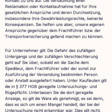
Kontakt zu uns auf. Die Versäumung einer
Reklamation oder Kontaktaufnahme hat für Ihre
gesetzlichen Ansprüche und deren Durchsetzung,
insbesondere Ihre Gewährleistungsrechte, keinerlei
Konsequenzen. Sie helfen uns aber, unsere eigenen
Ansprüche gegenüber dem Frachtführer bzw. der
Transportversicherung geltend machen zu können.
Für Unternehmer gilt: Die Gefahr des zufälligen
Untergangs und der zufälligen Verschlechterung
geht auf Sie über, sobald wir die Sache dem
Spediteur, dem Frachtführer oder der sonst zur
Ausführung der Versendung bestimmten Person
oder Anstalt ausgeliefert haben. Unter Kaufleuten gilt
die in § 377 HGB geregelte Untersuchungs- und
Rügepflicht. Unterlassen Sie die dort geregelte
Anzeige, so gilt die Ware als genehmigt, es sei denn,
dass es sich um einen Mangel handelt, der bei der
Untersuchung nicht erkennbar war. Dies gilt nicht,