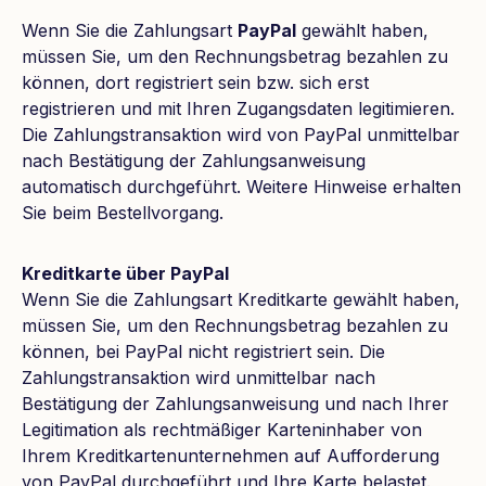
Wenn Sie die Zahlungsart
PayPal
gewählt haben,
müssen Sie, um den Rechnungsbetrag bezahlen zu
können, dort registriert sein bzw. sich erst
registrieren und mit Ihren Zugangsdaten legitimieren.
Die Zahlungstransaktion wird von PayPal unmittelbar
nach Bestätigung der Zahlungsanweisung
automatisch durchgeführt. Weitere Hinweise erhalten
Sie beim Bestellvorgang.
Kreditkarte über PayPal
Wenn Sie die Zahlungsart Kreditkarte gewählt haben,
müssen Sie, um den Rechnungsbetrag bezahlen zu
können, bei PayPal nicht registriert sein. Die
Zahlungstransaktion wird unmittelbar nach
Bestätigung der Zahlungsanweisung und nach Ihrer
Legitimation als rechtmäßiger Karteninhaber von
Ihrem Kreditkartenunternehmen auf Aufforderung
von PayPal durchgeführt und Ihre Karte belastet.