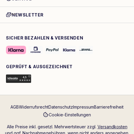
NEWSLETTER
SICHER BEZAHLEN & VERSENDEN
GEPRÜFT & AUSGEZEICHNET
AGB
Widerrufsrecht
Datenschutz
Impressum
Barrierefreiheit
Cookie-Einstellungen
Alle Preise inkl. gesetzl. Mehrwertsteuer zzgl.
Versandkosten
und ggf. Nachnahmegebühren, wenn nicht anders angegeben.