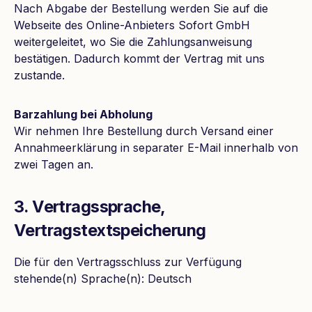
Nach Abgabe der Bestellung werden Sie auf die
Webseite des Online-Anbieters Sofort GmbH
weitergeleitet, wo Sie die Zahlungsanweisung
bestätigen. Dadurch kommt der Vertrag mit uns
zustande.
Barzahlung bei Abholung
Wir nehmen Ihre Bestellung durch Versand einer
Annahmeerklärung in separater E-Mail innerhalb von
zwei Tagen an.
3. Vertragssprache,
Vertragstextspeicherung
Die für den Vertragsschluss zur Verfügung
stehende(n) Sprache(n): Deutsch