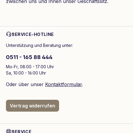
zwischen uns und Ihnen unser Geschäftssitz.
SERVICE-HOTLINE
Unterstützung und Beratung unter:
0511 - 165 88 444
Mo-Fr, 08:00 - 17:00 Uhr
Sa, 10:00 - 16:00 Uhr
Oder über unser
Kontaktformular
.
Vertrag widerrufen
SERVICE