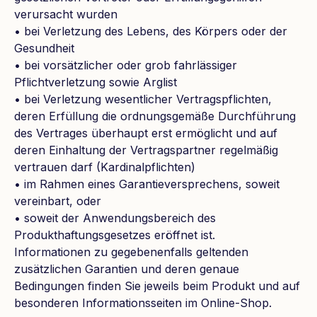
verursacht wurden
• bei Verletzung des Lebens, des Körpers oder der
Gesundheit
• bei vorsätzlicher oder grob fahrlässiger
Pflichtverletzung sowie Arglist
• bei Verletzung wesentlicher Vertragspflichten,
deren Erfüllung die ordnungsgemäße Durchführung
des Vertrages überhaupt erst ermöglicht und auf
deren Einhaltung der Vertragspartner regelmäßig
vertrauen darf (Kardinalpflichten)
• im Rahmen eines Garantieversprechens, soweit
vereinbart, oder
• soweit der Anwendungsbereich des
Produkthaftungsgesetzes eröffnet ist.
Informationen zu gegebenenfalls geltenden
zusätzlichen Garantien und deren genaue
Bedingungen finden Sie jeweils beim Produkt und auf
besonderen Informationsseiten im Online-Shop.