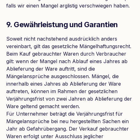
falls wir einen Mangel arglistig verschwiegen haben.
9. Gewährleistung und Garantien
Soweit nicht nachstehend ausdrücklich anders
vereinbart, gilt das gesetzliche Mängelhaftungsrecht.
Beim Kauf gebrauchter Waren durch Verbraucher
gilt: wenn der Mangel nach Ablauf eines Jahres ab
Ablieferung der Ware auftritt, sind die
Mängelansprüche ausgeschlossen. Mängel, die
innerhalb eines Jahres ab Ablieferung der Ware
auftreten, können im Rahmen der gesetzlichen
Verjährungsfrist von zwei Jahren ab Ablieferung der
Ware geltend gemacht werden.
Für Unternehmer beträgt die Verjährungsfrist für
Mängelansprüche bei neu hergestellten Sachen ein
Jahr ab Gefahrübergang. Der Verkauf gebrauchter
Waren erfolgt unter Ausschluss jeglicher