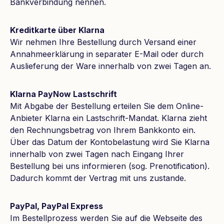
Bankverbindung nennen.
Kreditkarte über Klarna
Wir nehmen Ihre Bestellung durch Versand einer
Annahmeerklärung in separater E-Mail oder durch
Auslieferung der Ware innerhalb von zwei Tagen an.
Klarna PayNow Lastschrift
Mit Abgabe der Bestellung erteilen Sie dem Online-
Anbieter Klarna ein Lastschrift-Mandat. Klarna zieht
den Rechnungsbetrag von Ihrem Bankkonto ein.
Über das Datum der Kontobelastung wird Sie Klarna
innerhalb von zwei Tagen nach Eingang Ihrer
Bestellung bei uns informieren (sog. Prenotification).
Dadurch kommt der Vertrag mit uns zustande.
PayPal, PayPal Express
Im Bestellprozess werden Sie auf die Webseite des