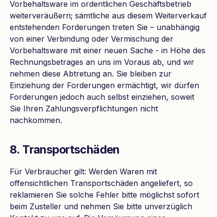
Vorbehaltsware im ordentlichen Geschäftsbetrieb
weiterveräußern; sämtliche aus diesem Weiterverkauf
entstehenden Forderungen treten Sie – unabhängig
von einer Verbindung oder Vermischung der
Vorbehaltsware mit einer neuen Sache - in Höhe des
Rechnungsbetrages an uns im Voraus ab, und wir
nehmen diese Abtretung an. Sie bleiben zur
Einziehung der Forderungen ermächtigt, wir dürfen
Forderungen jedoch auch selbst einziehen, soweit
Sie Ihren Zahlungsverpflichtungen nicht
nachkommen.
8. Transportschäden
Für Verbraucher gilt: Werden Waren mit
offensichtlichen Transportschäden angeliefert, so
reklamieren Sie solche Fehler bitte möglichst sofort
beim Zusteller und nehmen Sie bitte unverzüglich