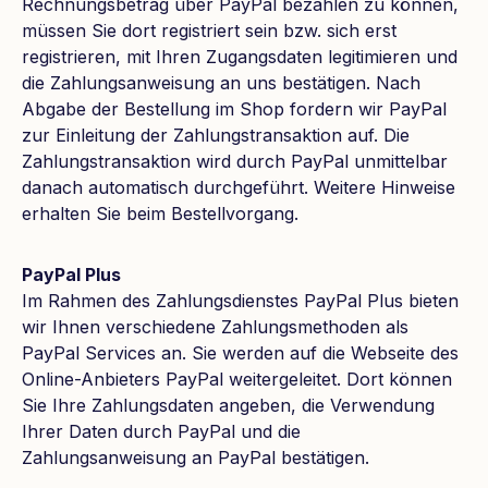
Rechnungsbetrag über PayPal bezahlen zu können,
müssen Sie dort registriert sein bzw. sich erst
registrieren, mit Ihren Zugangsdaten legitimieren und
die Zahlungsanweisung an uns bestätigen. Nach
Abgabe der Bestellung im Shop fordern wir PayPal
zur Einleitung der Zahlungstransaktion auf. Die
Zahlungstransaktion wird durch PayPal unmittelbar
danach automatisch durchgeführt. Weitere Hinweise
erhalten Sie beim Bestellvorgang.
PayPal Plus
Im Rahmen des Zahlungsdienstes PayPal Plus bieten
wir Ihnen verschiedene Zahlungsmethoden als
PayPal Services an. Sie werden auf die Webseite des
Online-Anbieters PayPal weitergeleitet. Dort können
Sie Ihre Zahlungsdaten angeben, die Verwendung
Ihrer Daten durch PayPal und die
Zahlungsanweisung an PayPal bestätigen.