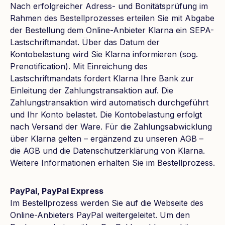
Nach erfolgreicher Adress- und Bonitätsprüfung im
Rahmen des Bestellprozesses erteilen Sie mit Abgabe
der Bestellung dem Online-Anbieter Klarna ein SEPA-
Lastschriftmandat. Über das Datum der
Kontobelastung wird Sie Klarna informieren (sog.
Prenotification). Mit Einreichung des
Lastschriftmandats fordert Klarna Ihre Bank zur
Einleitung der Zahlungstransaktion auf. Die
Zahlungstransaktion wird automatisch durchgeführt
und Ihr Konto belastet. Die Kontobelastung erfolgt
nach Versand der Ware. Für die Zahlungsabwicklung
über Klarna gelten – ergänzend zu unseren AGB –
die AGB und die Datenschutzerklärung von Klarna.
Weitere Informationen erhalten Sie im Bestellprozess.
PayPal, PayPal Express
Im Bestellprozess werden Sie auf die Webseite des
Online-Anbieters PayPal weitergeleitet. Um den