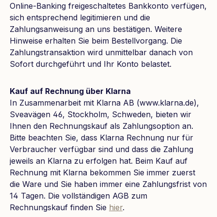
Online-Banking freigeschaltetes Bankkonto verfügen,
sich entsprechend legitimieren und die
Zahlungsanweisung an uns bestätigen. Weitere
Hinweise erhalten Sie beim Bestellvorgang. Die
Zahlungstransaktion wird unmittelbar danach von
Sofort durchgeführt und Ihr Konto belastet.
Kauf auf Rechnung über Klarna
In Zusammenarbeit mit Klarna AB (www.klarna.de),
Sveavägen 46, Stockholm, Schweden, bieten wir
Ihnen den Rechnungskauf als Zahlungsoption an.
Bitte beachten Sie, dass Klarna Rechnung nur für
Verbraucher verfügbar sind und dass die Zahlung
jeweils an Klarna zu erfolgen hat. Beim Kauf auf
Rechnung mit Klarna bekommen Sie immer zuerst
die Ware und Sie haben immer eine Zahlungsfrist von
14 Tagen. Die vollständigen AGB zum
Rechnungskauf finden Sie
hier
.