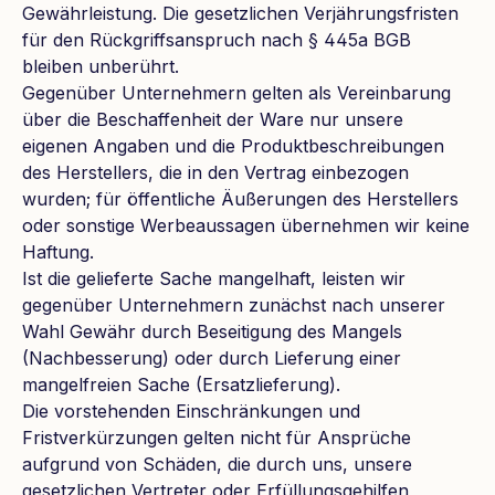
Gewährleistung. Die gesetzlichen Verjährungsfristen
für den Rückgriffsanspruch nach § 445a BGB
bleiben unberührt.
Gegenüber Unternehmern gelten als Vereinbarung
über die Beschaffenheit der Ware nur unsere
eigenen Angaben und die Produktbeschreibungen
des Herstellers, die in den Vertrag einbezogen
wurden; für öffentliche Äußerungen des Herstellers
oder sonstige Werbeaussagen übernehmen wir keine
Haftung.
Ist die gelieferte Sache mangelhaft, leisten wir
gegenüber Unternehmern zunächst nach unserer
Wahl Gewähr durch Beseitigung des Mangels
(Nachbesserung) oder durch Lieferung einer
mangelfreien Sache (Ersatzlieferung).
Die vorstehenden Einschränkungen und
Fristverkürzungen gelten nicht für Ansprüche
aufgrund von Schäden, die durch uns, unsere
gesetzlichen Vertreter oder Erfüllungsgehilfen