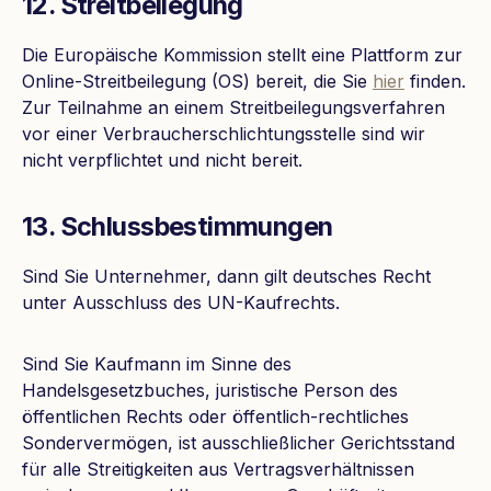
12. Streitbeilegung
Die Europäische Kommission stellt eine Plattform zur
Online-Streitbeilegung (OS) bereit, die Sie
hier
finden.
Zur Teilnahme an einem Streitbeilegungsverfahren
vor einer Verbraucherschlichtungsstelle sind wir
nicht verpflichtet und nicht bereit.
13. Schlussbestimmungen
Sind Sie Unternehmer, dann gilt deutsches Recht
unter Ausschluss des UN-Kaufrechts.
Sind Sie Kaufmann im Sinne des
Handelsgesetzbuches, juristische Person des
öffentlichen Rechts oder öffentlich-rechtliches
Sondervermögen, ist ausschließlicher Gerichtsstand
für alle Streitigkeiten aus Vertragsverhältnissen