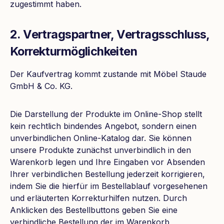
zugestimmt haben.
2. Vertragspartner, Vertragsschluss,
Korrekturmöglichkeiten
Der Kaufvertrag kommt zustande mit Möbel Staude
GmbH & Co. KG.
Die Darstellung der Produkte im Online-Shop stellt
kein rechtlich bindendes Angebot, sondern einen
unverbindlichen Online-Katalog dar. Sie können
unsere Produkte zunächst unverbindlich in den
Warenkorb legen und Ihre Eingaben vor Absenden
Ihrer verbindlichen Bestellung jederzeit korrigieren,
indem Sie die hierfür im Bestellablauf vorgesehenen
und erläuterten Korrekturhilfen nutzen. Durch
Anklicken des Bestellbuttons geben Sie eine
verbindliche Bestellung der im Warenkorb