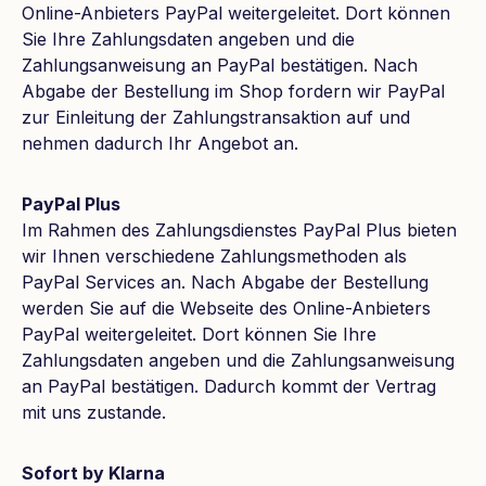
Online-Anbieters PayPal weitergeleitet. Dort können
Sie Ihre Zahlungsdaten angeben und die
Zahlungsanweisung an PayPal bestätigen. Nach
Abgabe der Bestellung im Shop fordern wir PayPal
zur Einleitung der Zahlungstransaktion auf und
nehmen dadurch Ihr Angebot an.
PayPal Plus
Im Rahmen des Zahlungsdienstes PayPal Plus bieten
wir Ihnen verschiedene Zahlungsmethoden als
PayPal Services an. Nach Abgabe der Bestellung
werden Sie auf die Webseite des Online-Anbieters
PayPal weitergeleitet. Dort können Sie Ihre
Zahlungsdaten angeben und die Zahlungsanweisung
an PayPal bestätigen. Dadurch kommt der Vertrag
mit uns zustande.
Sofort by Klarna