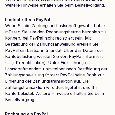
Weitere Hinweise erhalten Sie beim Bestellvorgang.
Lastschrift via PayPal
Wenn Sie die Zahlungsart Lastschrift gewählt haben,
müssen Sie, um den Rechnungsbetrag bezahlen zu
können, bei PayPal nicht registriert sein. Mit
Bestätigung der Zahlungsanweisung erteilen Sie
PayPal ein Lastschriftmandat. Über das Datum der
Kontobelastung werden Sie von PayPal informiert
(sog. Prenotification). Unter Einreichung des
Lastschriftmandats unmittelbar nach Bestätigung der
Zahlungsanweisung fordert PayPal seine Bank zur
Einleitung der Zahlungstransaktion auf. Die
Zahlungstransaktion wird durchgeführt und Ihr
Konto belastet. Weitere Hinweise erhalten Sie beim
Bestellvorgang.
Rechnung via PayPal