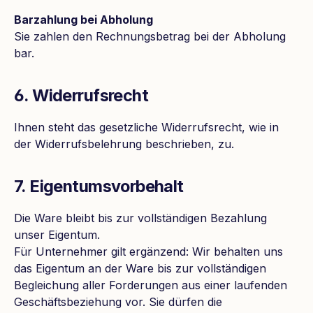
Barzahlung bei Abholung
Sie zahlen den Rechnungsbetrag bei der Abholung
bar.
6. Widerrufsrecht
Ihnen steht das gesetzliche Widerrufsrecht, wie in
der Widerrufsbelehrung beschrieben, zu.
7. Eigentumsvorbehalt
Die Ware bleibt bis zur vollständigen Bezahlung
unser Eigentum.
Für Unternehmer gilt ergänzend: Wir behalten uns
das Eigentum an der Ware bis zur vollständigen
Begleichung aller Forderungen aus einer laufenden
Geschäftsbeziehung vor. Sie dürfen die