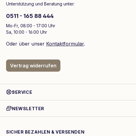
Unterstützung und Beratung unter:
0511 - 165 88 444
Mo-Fr, 08:00 - 17:00 Uhr
Sa, 10:00 - 16:00 Uhr
Oder über unser
Kontaktformular
.
Vertrag widerrufen
SERVICE
NEWSLETTER
SICHER BEZAHLEN & VERSENDEN