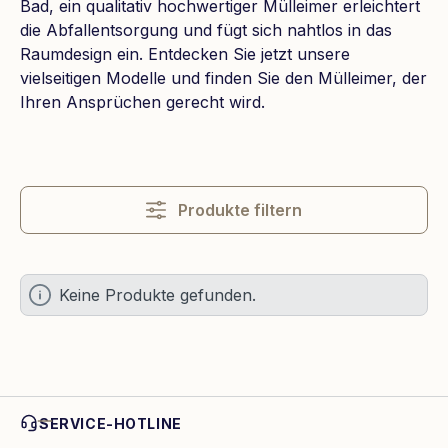
Bad, ein qualitativ hochwertiger Mülleimer erleichtert
die Abfallentsorgung und fügt sich nahtlos in das
Raumdesign ein. Entdecken Sie jetzt unsere
vielseitigen Modelle und finden Sie den Mülleimer, der
Ihren Ansprüchen gerecht wird.
Produkte filtern
Keine Produkte gefunden.
SERVICE-HOTLINE