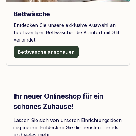
Bettwäsche
Entdecken Sie unsere exklusive Auswahl an
hochwertiger Bettwäsche, die Komfort mit Stil
verbindet.
Bettwäsche anschauen
Ihr neuer Onlineshop für ein
schönes Zuhause!
Lassen Sie sich von unseren Einrichtungsideen
inspirieren. Entdecken Sie die neusten Trends
und vieles mehr.