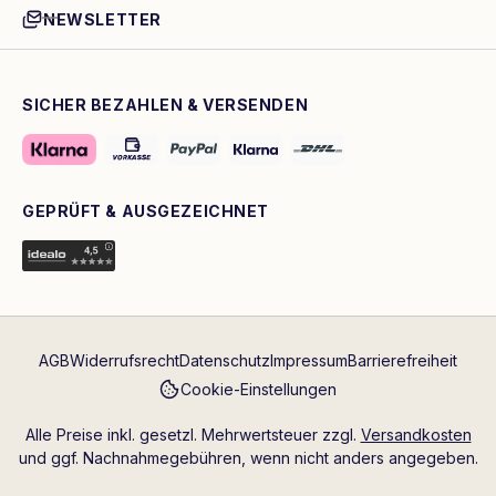
NEWSLETTER
SICHER BEZAHLEN & VERSENDEN
GEPRÜFT & AUSGEZEICHNET
AGB
Widerrufsrecht
Datenschutz
Impressum
Barrierefreiheit
Cookie-Einstellungen
Alle Preise inkl. gesetzl. Mehrwertsteuer zzgl.
Versandkosten
und ggf. Nachnahmegebühren, wenn nicht anders angegeben.