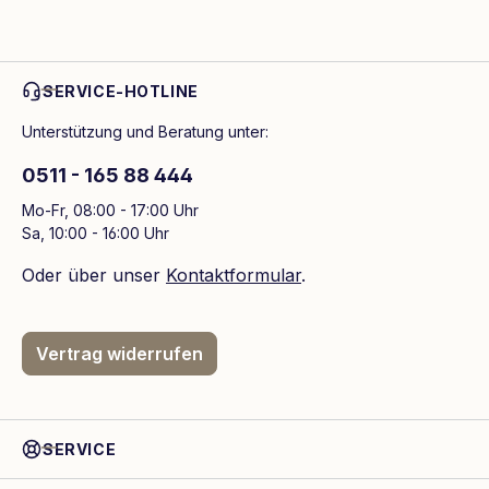
SERVICE-HOTLINE
Unterstützung und Beratung unter:
0511 - 165 88 444
Mo-Fr, 08:00 - 17:00 Uhr
Sa, 10:00 - 16:00 Uhr
Oder über unser
Kontaktformular
.
Vertrag widerrufen
SERVICE