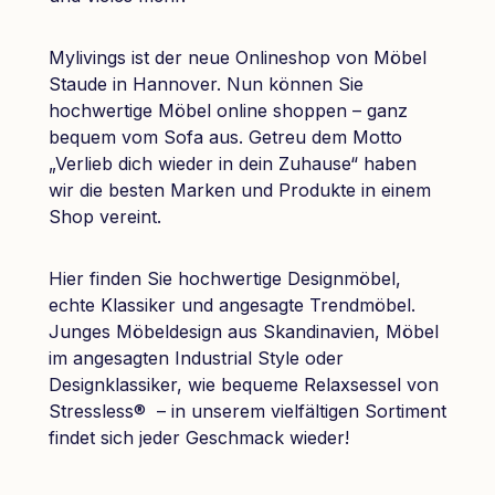
Mylivings ist der neue Onlineshop von Möbel
Staude in Hannover. Nun können Sie
hochwertige Möbel online shoppen – ganz
bequem vom Sofa aus. Getreu dem Motto
„Verlieb dich wieder in dein Zuhause“ haben
wir die besten Marken und Produkte in einem
Shop vereint.
Hier finden Sie hochwertige Designmöbel,
echte Klassiker und angesagte Trendmöbel.
Junges Möbeldesign aus Skandinavien, Möbel
im angesagten Industrial Style oder
Designklassiker, wie bequeme Relaxsessel von
Stressless® – in unserem vielfältigen Sortiment
findet sich jeder Geschmack wieder!