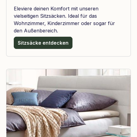
Eleviere deinen Komfort mit unseren
vielseitigen Sitzsäcken. Ideal für das
Wohnzimmer, Kinderzimmer oder sogar für
den Außenbereich.
Sitzsäcke entdecken