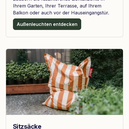
Ihrem Garten, Ihrer Terrasse, auf Ihrem
Balkon oder auch vor der Hauseingangstür.
Außenleuchten entdecken
Sitzsäcke