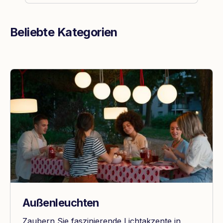
Beliebte Kategorien
Außenleuchten
Zaubern Sie faszinierende Lichtakzente in