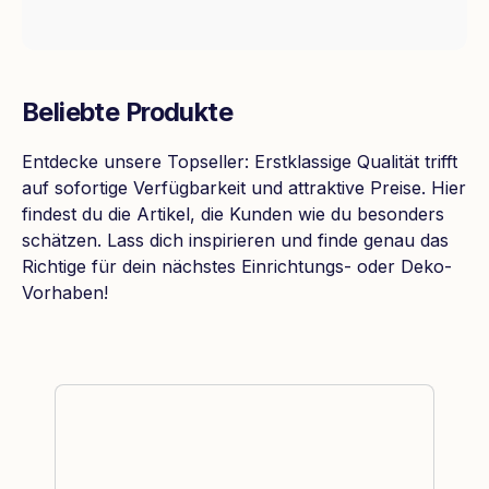
Beliebte Produkte
Entdecke unsere Topseller: Erstklassige Qualität trifft
auf sofortige Verfügbarkeit und attraktive Preise. Hier
findest du die Artikel, die Kunden wie du besonders
schätzen. Lass dich inspirieren und finde genau das
Richtige für dein nächstes Einrichtungs- oder Deko-
Vorhaben!
Produktgalerie überspringen