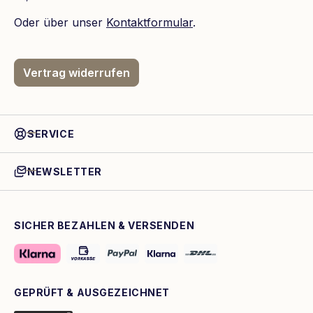
Oder über unser
Kontaktformular
.
Vertrag widerrufen
SERVICE
NEWSLETTER
SICHER BEZAHLEN & VERSENDEN
GEPRÜFT & AUSGEZEICHNET