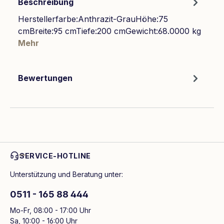
Beschreibung
Herstellerfarbe:Anthrazit-GrauHöhe:75
cmBreite:95 cmTiefe:200 cmGewicht:68.0000 kg
Mehr
Bewertungen
SERVICE-HOTLINE
Unterstützung und Beratung unter:
0511 - 165 88 444
Mo-Fr, 08:00 - 17:00 Uhr
Sa, 10:00 - 16:00 Uhr