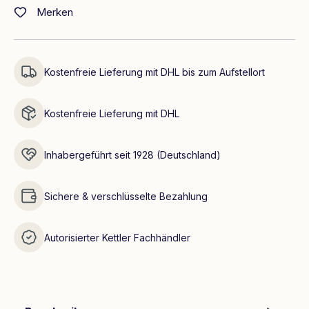
Merken
Kostenfreie Lieferung mit DHL bis zum Aufstellort
Kostenfreie Lieferung mit DHL
Inhabergeführt seit 1928 (Deutschland)
Sichere & verschlüsselte Bezahlung
Autorisierter Kettler Fachhändler