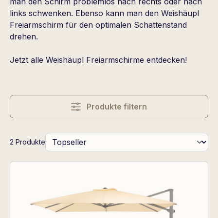
man den Schirm problemlos nach rechts oder nach
links schwenken. Ebenso kann man den Weishäupl
Freiarmschirm für den optimalen Schattenstand
drehen.
Jetzt alle Weishäupl Freiarmschirme entdecken!
Produkte filtern
2 Produkte