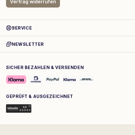
Vertrag widerrufen
SERVICE
NEWSLETTER
SICHER BEZAHLEN & VERSENDEN
GEPRÜFT & AUSGEZEICHNET