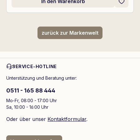
In den Warenkorb
zurück zur Markenwelt
SERVICE-HOTLINE
Unterstützung und Beratung unter:
0511 - 165 88 444
Mo-Fr, 08:00 - 17:00 Uhr
Sa, 10:00 - 16:00 Uhr
Oder über unser
Kontaktformular
.