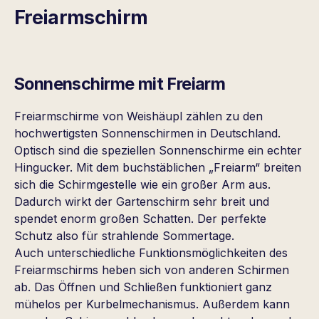
Freiarmschirm
Sonnenschirme mit Freiarm
Freiarmschirme von Weishäupl zählen zu den
hochwertigsten Sonnenschirmen in Deutschland.
Optisch sind die speziellen Sonnenschirme ein echter
Hingucker. Mit dem buchstäblichen „Freiarm“ breiten
sich die Schirmgestelle wie ein großer Arm aus.
Dadurch wirkt der Gartenschirm sehr breit und
spendet enorm großen Schatten. Der perfekte
Schutz also für strahlende Sommertage.
Auch unterschiedliche Funktionsmöglichkeiten des
Freiarmschirms heben sich von anderen Schirmen
ab. Das Öffnen und Schließen funktioniert ganz
mühelos per Kurbelmechanismus. Außerdem kann