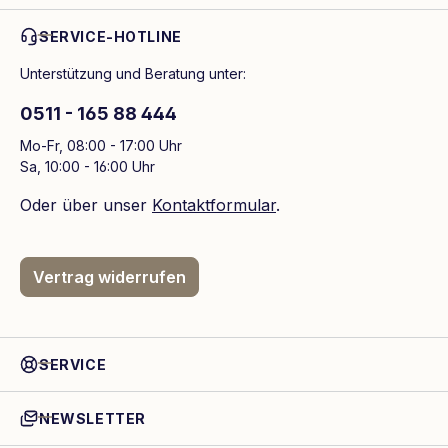
SERVICE-HOTLINE
Unterstützung und Beratung unter:
0511 - 165 88 444
Mo-Fr, 08:00 - 17:00 Uhr
Sa, 10:00 - 16:00 Uhr
Oder über unser
Kontaktformular
.
Vertrag widerrufen
SERVICE
NEWSLETTER