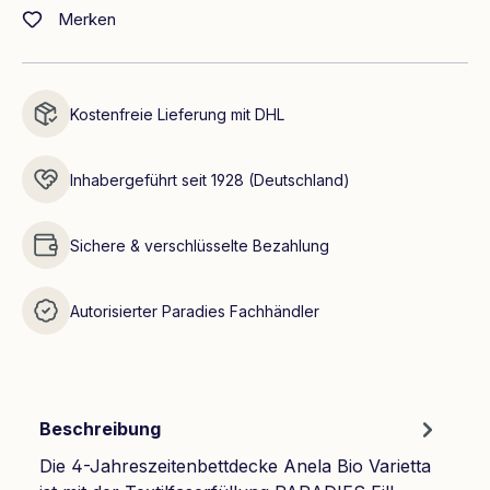
Merken
Kostenfreie Lieferung mit DHL
Inhabergeführt seit 1928 (Deutschland)
Sichere & verschlüsselte Bezahlung
Autorisierter Paradies Fachhändler
Beschreibung
Die 4-Jahreszeitenbettdecke Anela Bio Varietta