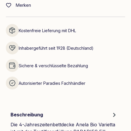
Merken
Kostenfreie Lieferung mit DHL
Inhabergeführt seit 1928 (Deutschland)
Sichere & verschlüsselte Bezahlung
Autorisierter Paradies Fachhändler
Beschreibung
Die 4-Jahreszeitenbettdecke Anela Bio Varietta