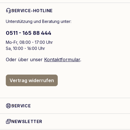
SERVICE-HOTLINE
Unterstützung und Beratung unter:
0511 - 165 88 444
Mo-Fr, 08:00 - 17:00 Uhr
Sa, 10:00 - 16:00 Uhr
Oder über unser
Kontaktformular
.
Vertrag widerrufen
SERVICE
NEWSLETTER