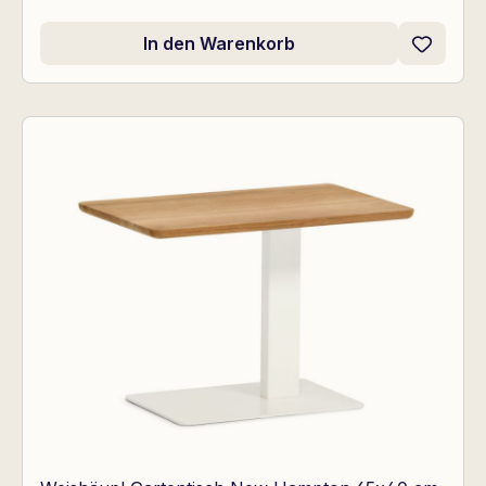
In den Warenkorb