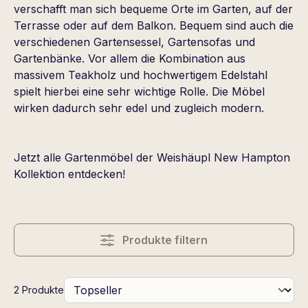
verschafft man sich bequeme Orte im Garten, auf der
Terrasse oder auf dem Balkon. Bequem sind auch die
verschiedenen Gartensessel, Gartensofas und
Gartenbänke. Vor allem die Kombination aus
massivem Teakholz und hochwertigem Edelstahl
spielt hierbei eine sehr wichtige Rolle. Die Möbel
wirken dadurch sehr edel und zugleich modern.
Jetzt alle Gartenmöbel der Weishäupl New Hampton
Kollektion entdecken!
Produkte filtern
2 Produkte