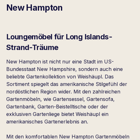
New Hampton
Loungemöbel für Long Islands-
Strand-Träume
New Hampton ist nicht nur eine Stadt im US-
Bundesstaat New Hampshire, sondern auch eine
beliebte Gartenkollektion von Weishäupl. Das
Sortiment spiegelt das amerikanische Stilgefühl der
nordöstlichen Region wider. Mit den zahlreichen
Gartenmöbeln, wie Gartensessel, Gartensofa,
Gartenbank, Garten-Beistelltische oder der
exklusiven Gartenliege bietet Weishäupl ein
amerikanisches Gartenerlebnis an.
Mit den komfortablen New Hampton Gartenmöbeln