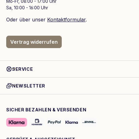
Mo-Fr, 08:00 - 17:00 Uhr
Sa, 10:00 - 16:00 Uhr
Oder über unser
Kontaktformular
.
Vertrag widerrufen
SERVICE
NEWSLETTER
SICHER BEZAHLEN & VERSENDEN