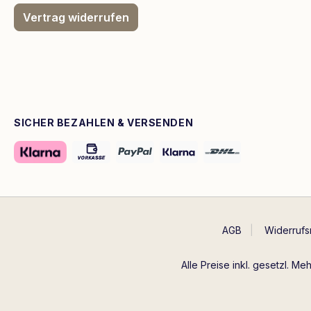
Vertrag widerrufen
SICHER BEZAHLEN & VERSENDEN
AGB
Widerrufs
Alle Preise inkl. gesetzl. Me