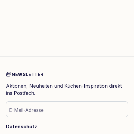
NEWSLETTER
Aktionen, Neuheiten und Küchen-Inspiration direkt
ins Postfach.
E-Mail-Adresse
Datenschutz