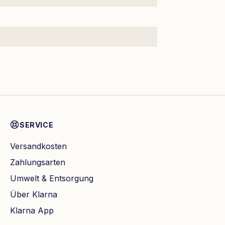
SERVICE
Versandkosten
Zahlungsarten
Umwelt & Entsorgung
Über Klarna
Klarna App