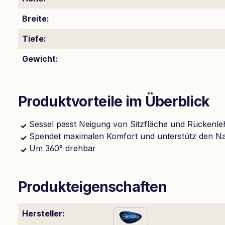
Breite:
Tiefe:
Gewicht:
Produktvorteile im Überblick
Sessel passt Neigung von Sitzfläche und Rückenl
Spendet maximalen Komfort und unterstütz den N
Um 360° drehbar
Produkteigenschaften
Hersteller: