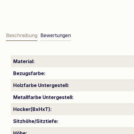
Beschreibung
Bewertungen
Material:
Bezugsfarbe:
Holzfarbe Untergestell:
Metallfarbe Untergestell:
Hocker(BxHxT):
Sitzhöhe/Sitztiefe:
Höhe: