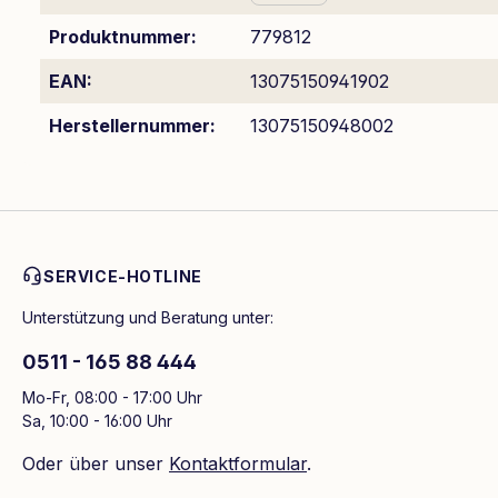
Produktnummer:
779812
EAN:
13075150941902
Herstellernummer:
13075150948002
SERVICE-HOTLINE
Unterstützung und Beratung unter:
0511 - 165 88 444
Mo-Fr, 08:00 - 17:00 Uhr
Sa, 10:00 - 16:00 Uhr
Oder über unser
Kontaktformular
.