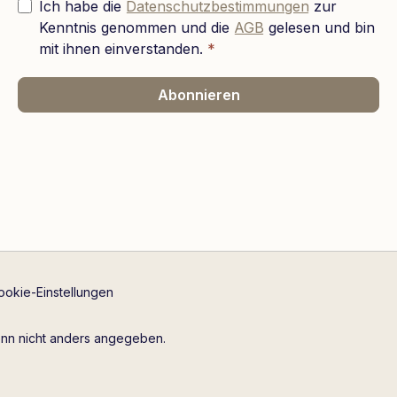
Ich habe die
Datenschutzbestimmungen
zur
Kenntnis genommen und die
AGB
gelesen und bin
mit ihnen einverstanden.
*
Abonnieren
ookie-Einstellungen
n nicht anders angegeben.