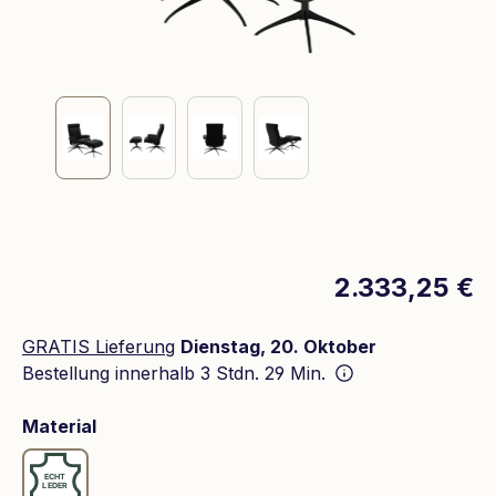
2.333,25 €
GRATIS Lieferung
Dienstag, 20. Oktober
Bestellung innerhalb
3 Stdn. 29 Min.
auswählen
Material
Leder