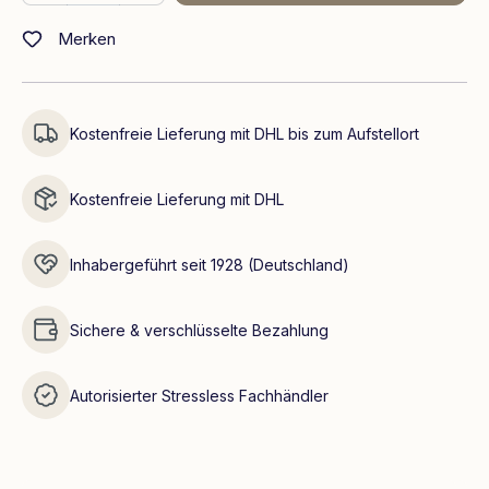
Merken
Kostenfreie Lieferung mit DHL bis zum Aufstellort
Kostenfreie Lieferung mit DHL
Inhabergeführt seit 1928 (Deutschland)
Sichere & verschlüsselte Bezahlung
Autorisierter Stressless Fachhändler