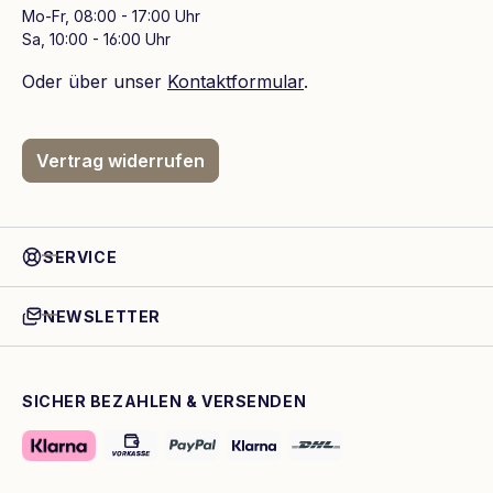
Mo-Fr, 08:00 - 17:00 Uhr
Sa, 10:00 - 16:00 Uhr
Oder über unser
Kontaktformular
.
Vertrag widerrufen
SERVICE
NEWSLETTER
SICHER BEZAHLEN & VERSENDEN