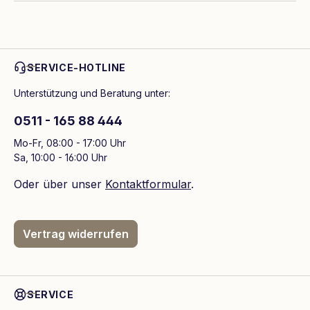
SERVICE-HOTLINE
Unterstützung und Beratung unter:
0511 - 165 88 444
Mo-Fr, 08:00 - 17:00 Uhr
Sa, 10:00 - 16:00 Uhr
Oder über unser
Kontaktformular
.
Vertrag widerrufen
SERVICE