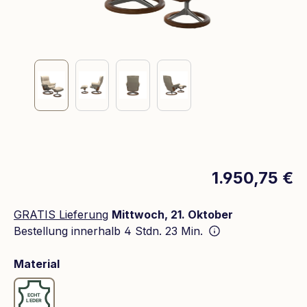
1.950,75 €
GRATIS Lieferung
Mittwoch, 21. Oktober
Bestellung innerhalb
4 Stdn. 23 Min.
auswählen
Material
Leder