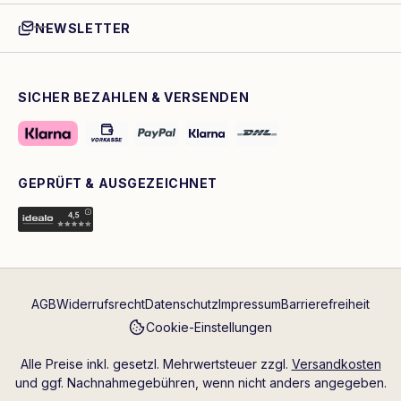
NEWSLETTER
SICHER BEZAHLEN & VERSENDEN
GEPRÜFT & AUSGEZEICHNET
AGB
Widerrufsrecht
Datenschutz
Impressum
Barrierefreiheit
Cookie-Einstellungen
Alle Preise inkl. gesetzl. Mehrwertsteuer zzgl.
Versandkosten
und ggf. Nachnahmegebühren, wenn nicht anders angegeben.