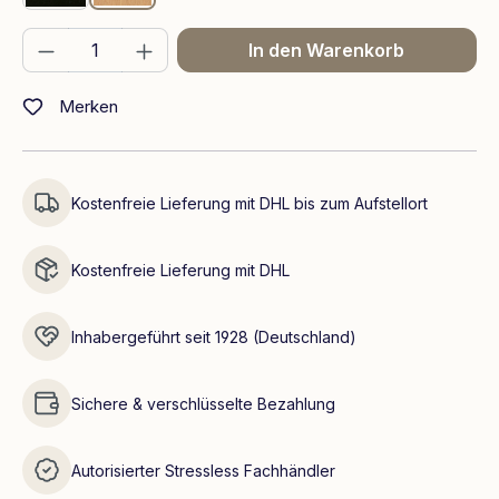
Produkt Anzahl: Gib den gewünschten We
In den Warenkorb
Merken
Kostenfreie Lieferung mit DHL bis zum Aufstellort
Kostenfreie Lieferung mit DHL
Inhabergeführt seit 1928 (Deutschland)
Sichere & verschlüsselte Bezahlung
Autorisierter Stressless Fachhändler