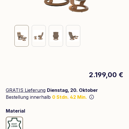
2.199,00 €
GRATIS Lieferung
Dienstag, 20. Oktober
Bestellung innerhalb
0 Stdn. 42 Min.
auswählen
Material
Leder