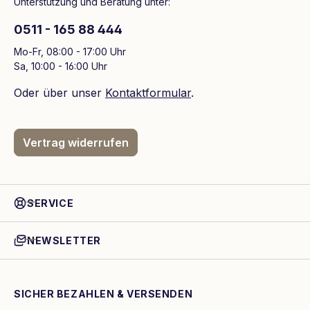
Unterstützung und Beratung unter:
0511 - 165 88 444
Mo-Fr, 08:00 - 17:00 Uhr
Sa, 10:00 - 16:00 Uhr
Oder über unser
Kontaktformular
.
Vertrag widerrufen
SERVICE
NEWSLETTER
SICHER BEZAHLEN & VERSENDEN