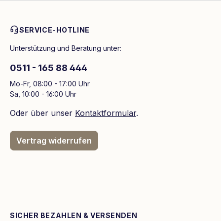
SERVICE-HOTLINE
Unterstützung und Beratung unter:
0511 - 165 88 444
Mo-Fr, 08:00 - 17:00 Uhr
Sa, 10:00 - 16:00 Uhr
Oder über unser
Kontaktformular
.
Vertrag widerrufen
SICHER BEZAHLEN & VERSENDEN