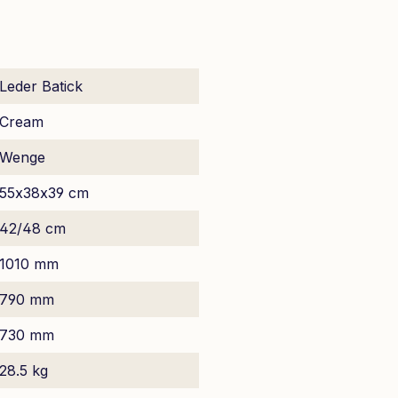
Leder Batick
Cream
Wenge
55x38x39 cm
42/48 cm
1010 mm
790 mm
730 mm
28.5 kg