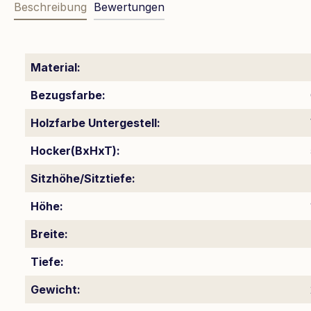
Beschreibung
Bewertungen
Material:
Bezugsfarbe:
Holzfarbe Untergestell:
Hocker(BxHxT):
Sitzhöhe/Sitztiefe:
Höhe:
Breite:
Tiefe:
Gewicht: