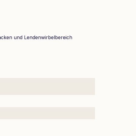
acken und Lendenwirbelbereich