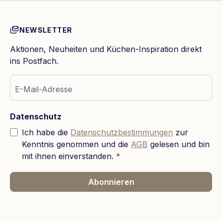
NEWSLETTER
Aktionen, Neuheiten und Küchen-Inspiration direkt
ins Postfach.
E-Mail-Adresse
Datenschutz
Ich habe die
Datenschutzbestimmungen
zur
Kenntnis genommen und die
AGB
gelesen und bin
mit ihnen einverstanden.
*
Abonnieren