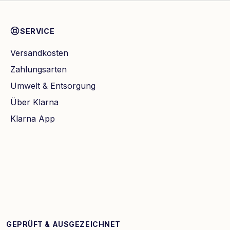
SERVICE
Versandkosten
Zahlungsarten
Umwelt & Entsorgung
Über Klarna
Klarna App
GEPRÜFT & AUSGEZEICHNET