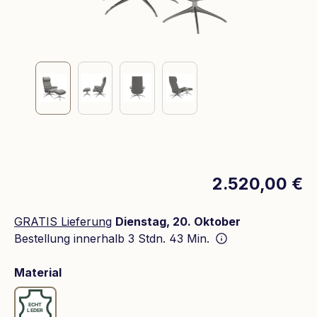
2.520,00 €
GRATIS Lieferung
Dienstag, 20. Oktober
Bestellung innerhalb
3 Stdn. 43 Min.
auswählen
Material
Leder