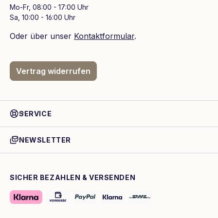
Mo-Fr, 08:00 - 17:00 Uhr
Sa, 10:00 - 16:00 Uhr
Oder über unser
Kontaktformular
.
Vertrag widerrufen
SERVICE
NEWSLETTER
SICHER BEZAHLEN & VERSENDEN