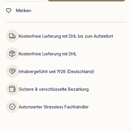
Merken
Kostenfreie Lieferung mit DHL bis zum Aufstellort
Kostenfreie Lieferung mit DHL
Inhabergeführt seit 1928 (Deutschland)
Sichere & verschlüsselte Bezahlung
Autorisierter Stressless Fachhändler