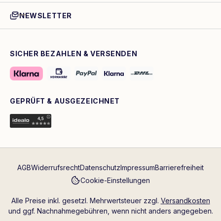
NEWSLETTER
SICHER BEZAHLEN & VERSENDEN
GEPRÜFT & AUSGEZEICHNET
AGB
Widerrufsrecht
Datenschutz
Impressum
Barrierefreiheit
Cookie-Einstellungen
Alle Preise inkl. gesetzl. Mehrwertsteuer zzgl.
Versandkosten
und ggf. Nachnahmegebühren, wenn nicht anders angegeben.