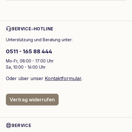
SERVICE-HOTLINE
Unterstützung und Beratung unter:
0511 - 165 88 444
Mo-Fr, 08:00 - 17:00 Uhr
Sa, 10:00 - 16:00 Uhr
Oder über unser
Kontaktformular
.
Vertrag widerrufen
SERVICE