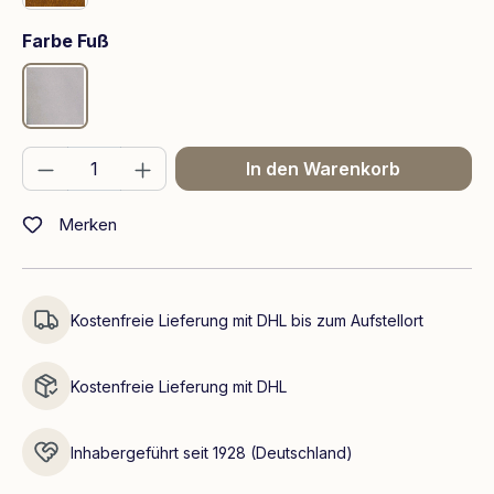
auswählen
Farbe Fuß
Chrom
Produkt Anzahl: Gib den gewünschten We
In den Warenkorb
Merken
Kostenfreie Lieferung mit DHL bis zum Aufstellort
Kostenfreie Lieferung mit DHL
Inhabergeführt seit 1928 (Deutschland)