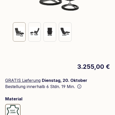
3.255,00 €
GRATIS Lieferung
Dienstag, 20. Oktober
Bestellung innerhalb
6 Stdn. 19 Min.
auswählen
Material
Leder