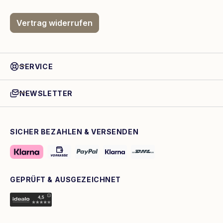
Vertrag widerrufen
SERVICE
NEWSLETTER
SICHER BEZAHLEN & VERSENDEN
GEPRÜFT & AUSGEZEICHNET