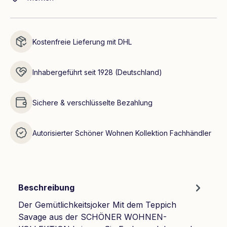
Kostenfreie Lieferung mit DHL
Inhabergeführt seit 1928 (Deutschland)
Sichere & verschlüsselte Bezahlung
Autorisierter Schöner Wohnen Kollektion Fachhändler
Beschreibung
Der Gemütlichkeitsjoker Mit dem Teppich
Savage aus der SCHÖNER WOHNEN-