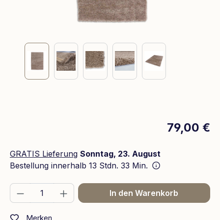
79,00 €
GRATIS Lieferung
Sonntag, 23. August
Bestellung innerhalb
13 Stdn. 33 Min.
Produkt Anzahl: Gib den gewünschten We
In den Warenkorb
Merken