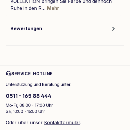
KOLLEKTION bringen Sie Farbe und dennoch
Ruhe in den R…
Mehr
Bewertungen
SERVICE-HOTLINE
Unterstützung und Beratung unter:
0511 - 165 88 444
Mo-Fr, 08:00 - 17:00 Uhr
Sa, 10:00 - 16:00 Uhr
Oder über unser
Kontaktformular
.