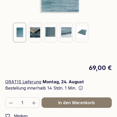
69,00 €
GRATIS Lieferung
Montag, 24. August
Bestellung innerhalb
14 Stdn. 1 Min.
Produkt Anzahl: Gib den gewünschten We
In den Warenkorb
Merken