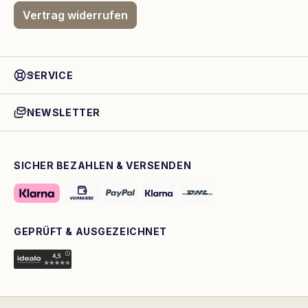
Vertrag widerrufen
SERVICE
NEWSLETTER
SICHER BEZAHLEN & VERSENDEN
GEPRÜFT & AUSGEZEICHNET