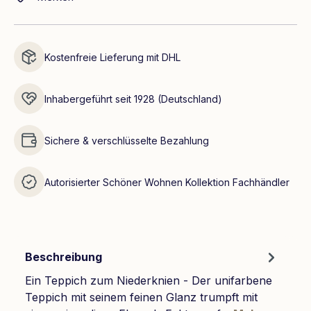
Kostenfreie Lieferung mit DHL
Inhabergeführt seit 1928 (Deutschland)
Sichere & verschlüsselte Bezahlung
Autorisierter Schöner Wohnen Kollektion Fachhändler
Beschreibung
Ein Teppich zum Niederknien - Der unifarbene
Teppich mit seinem feinen Glanz trumpft mit