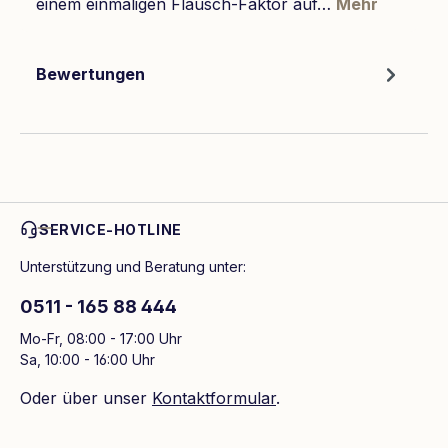
einem einmaligen Flausch-Faktor auf…
Mehr
Bewertungen
SERVICE-HOTLINE
Unterstützung und Beratung unter:
0511 - 165 88 444
Mo-Fr, 08:00 - 17:00 Uhr
Sa, 10:00 - 16:00 Uhr
Oder über unser
Kontaktformular
.