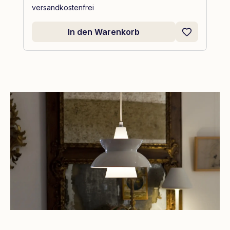
versandkostenfrei
In den Warenkorb