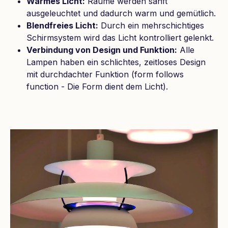
Warmes Licht:
Räume werden sanft
ausgeleuchtet und dadurch warm und gemütlich.
Blendfreies Licht:
Durch ein mehrschichtiges
Schirmsystem wird das Licht kontrolliert gelenkt.
Verbindung von Design und Funktion:
Alle
Lampen haben ein schlichtes, zeitloses Design
mit durchdachter Funktion (form follows
function - Die Form dient dem Licht).