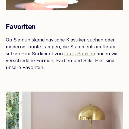
Favoriten
Ob Sie nun skandinavische Klassiker suchen oder
moderne, bunte Lampen, die Statements im Raum
setzen – im Sortiment von
Louis Poulsen
finden wir
verschiedene Formen, Farben und Stile. Hier sind
unsere Favoriten.