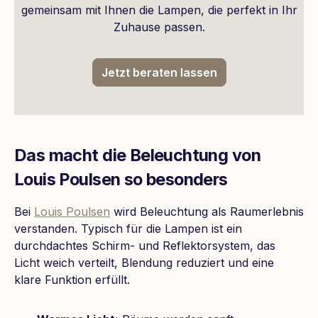
gemeinsam mit Ihnen die Lampen, die perfekt in Ihr
Zuhause passen.
Jetzt beraten lassen
Das macht die Beleuchtung von
Louis Poulsen so besonders
Bei
Louis Poulsen
wird Beleuchtung als Raumerlebnis
verstanden. Typisch für die Lampen ist ein
durchdachtes Schirm- und Reflektorsystem, das
Licht weich verteilt, Blendung reduziert und eine
klare Funktion erfüllt.