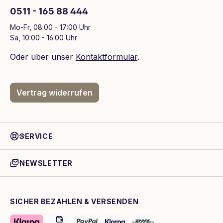
0511 - 165 88 444
Mo-Fr, 08:00 - 17:00 Uhr
Sa, 10:00 - 16:00 Uhr
Oder über unser
Kontaktformular
.
Vertrag widerrufen
SERVICE
NEWSLETTER
SICHER BEZAHLEN & VERSENDEN