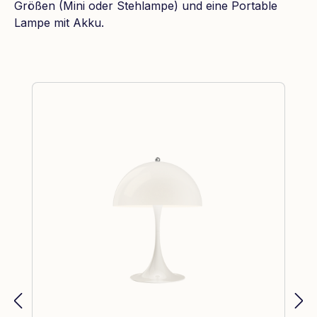
Größen (Mini oder Stehlampe) und eine Portable
Lampe mit Akku.
Produktgalerie überspringen