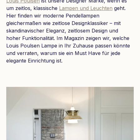
Louis Poulsen
ist unsere Designer Marke, wenn es
um zeitlos, klassische
Lampen und Leuchten
geht.
Hier finden wir moderne Pendellampen
gleichermaßen wie zeitlose Designklassiker – mit
skandinavischer Eleganz, zeitlosem Design und
hoher Funktionalität. Im Magazin zeigen wir, welche
Louis Poulsen Lampe in Ihr Zuhause passen könnte
und verraten, warum sie ein Must Have für jede
elegante Einrichtung ist.