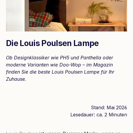
Die Louis Poulsen Lampe
Ob Designklassiker wie PH5 und Panthella oder
moderne Varianten wie Doo-Wop – im Magazin
finden Sie die beste Louis Poulsen Lampe für Ihr
Zuhause.
Stand: Mai 2026
Lesedauer: ca. 2 Minuten