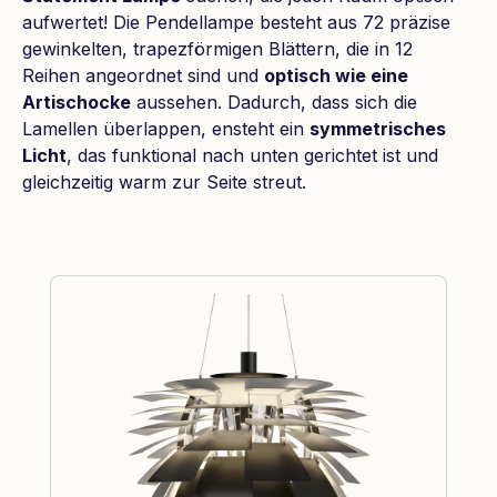
aufwertet! Die Pendellampe besteht aus 72 präzise
gewinkelten, trapezförmigen Blättern, die in 12
Reihen angeordnet sind und
optisch wie eine
Artischocke
aussehen. Dadurch, dass sich die
Lamellen überlappen, ensteht ein
symmetrisches
Licht
, das funktional nach unten gerichtet ist und
gleichzeitig warm zur Seite streut.
Produktgalerie überspringen