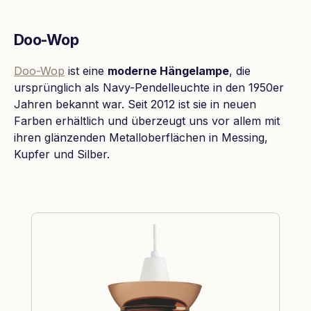
Doo-Wop
Doo-Wop
ist eine
moderne Hängelampe
, die
ursprünglich als Navy-Pendelleuchte in den 1950er
Jahren bekannt war. Seit 2012 ist sie in neuen
Farben erhältlich und überzeugt uns vor allem mit
ihren glänzenden Metalloberflächen in Messing,
Kupfer und Silber.
Produktgalerie überspringen