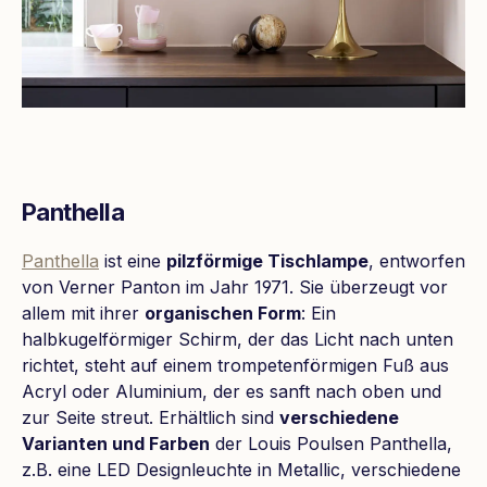
Panthella
Panthella
ist eine
pilzförmige Tischlampe
, entworfen
von Verner Panton im Jahr 1971. Sie überzeugt vor
allem mit ihrer
organischen Form
: Ein
halbkugelförmiger Schirm, der das Licht nach unten
richtet, steht auf einem trompetenförmigen Fuß aus
Acryl oder Aluminium, der es sanft nach oben und
zur Seite streut. Erhältlich sind
verschiedene
Varianten und Farben
der Louis Poulsen Panthella,
z.B. eine LED Designleuchte in Metallic, verschiedene