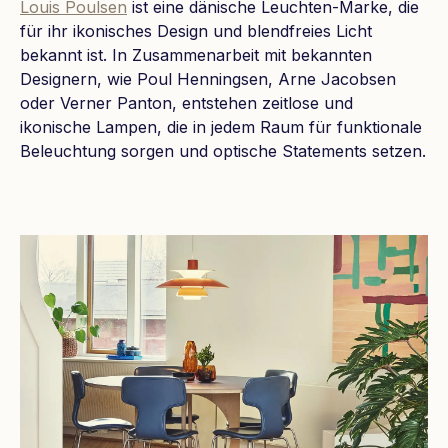
Louis Poulsen
ist eine dänische Leuchten-Marke, die
für ihr ikonisches Design und blendfreies Licht
bekannt ist. In Zusammenarbeit mit bekannten
Designern, wie Poul Henningsen, Arne Jacobsen
oder Verner Panton, entstehen zeitlose und
ikonische Lampen, die in jedem Raum für funktionale
Beleuchtung sorgen und optische Statements setzen.