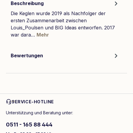
Beschreibung
Die Keglen wurde 2019 als Nachfolger der
ersten Zusammenarbeit zwischen
Louis_Poulsen und BIG Ideas entworfen. 2017
war dara…
Mehr
Bewertungen
SERVICE-HOTLINE
Unterstützung und Beratung unter:
0511 - 165 88 444