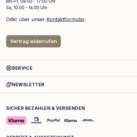
Mo-Fr, 08:00 - 17:00 Uhr
Sa, 10:00 - 16:00 Uhr
Oder über unser
Kontaktformular
.
Vertrag widerrufen
SERVICE
NEWSLETTER
SICHER BEZAHLEN & VERSENDEN