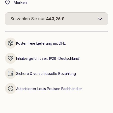
Merken
So zahlen Sie nur
443,26 €
Kostenfreie Lieferung mit DHL
Inhabergeführt seit 1928 (Deutschland)
Sichere & verschlüsselte Bezahlung
Autorisierter Louis Poulsen Fachhändler