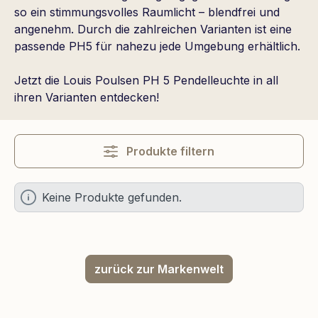
so ein stimmungsvolles Raumlicht – blendfrei und
angenehm. Durch die zahlreichen Varianten ist eine
passende PH5 für nahezu jede Umgebung erhältlich.
Jetzt die Louis Poulsen PH 5 Pendelleuchte in all
ihren Varianten entdecken!
Produkte filtern
Keine Produkte gefunden.
zurück zur Markenwelt