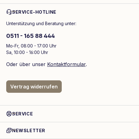
SERVICE-HOTLINE
Unterstützung und Beratung unter:
0511 - 165 88 444
Mo-Fr, 08:00 - 17:00 Uhr
Sa, 10:00 - 16:00 Uhr
Oder über unser
Kontaktformular
.
Vertrag widerrufen
SERVICE
NEWSLETTER