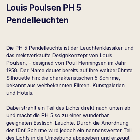
Louis Poulsen PH 5
Pendelleuchten
Die PH 5 Pendelleuchte ist der Leuchtenklassiker und
das meistverkaufte Designkonzept von Louis
Poulsen, – designed von Poul Henningsen im Jahr
1958. Der Name deutet bereits auf ihre weltberühmte
Silhouette hin: die charakteristischen 5 Schirme,
bekannt aus weltbekannten Filmen, Kunstgalerien
und Hotels.
Dabei strahlt ein Teil des Lichts direkt nach unten ab
und macht die PH 5 so zu einer wunderbar
geeigneten Esstisch-Leuchte. Durch die Anordnung
der fünf Schirme wird jedoch ein nennenswerter Teil
des Lichts in die Umgebung abgegeben und erzeugt