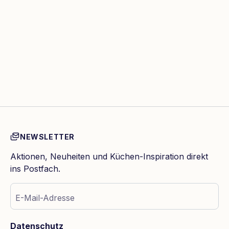
NEWSLETTER
Aktionen, Neuheiten und Küchen-Inspiration direkt
ins Postfach.
E-Mail-Adresse
Datenschutz