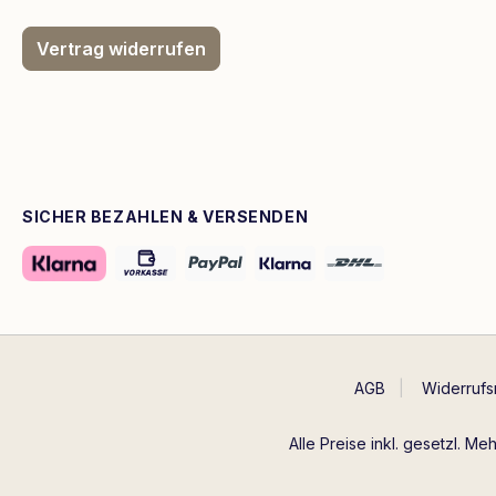
Vertrag widerrufen
SICHER BEZAHLEN & VERSENDEN
AGB
Widerrufs
Alle Preise inkl. gesetzl. Me