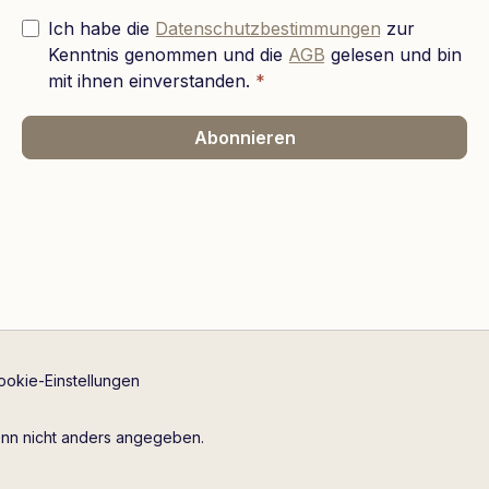
Ich habe die
Datenschutzbestimmungen
zur
Kenntnis genommen und die
AGB
gelesen und bin
mit ihnen einverstanden.
*
Abonnieren
ookie-Einstellungen
n nicht anders angegeben.