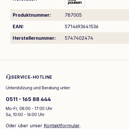
Produktnummer:
787005
EAN:
5714693641536
Herstellernummer:
5747402474
SERVICE-HOTLINE
Unterstützung und Beratung unter:
0511 - 165 88 444
Mo-Fr, 08:00 - 17:00 Uhr
Sa, 10:00 - 16:00 Uhr
Oder über unser
Kontaktformular
.