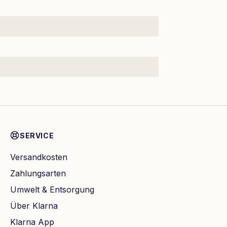
SERVICE
Versandkosten
Zahlungsarten
Umwelt & Entsorgung
Über Klarna
Klarna App