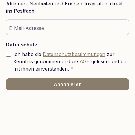
Aktionen, Neuheiten und Küchen-Inspiration direkt
ins Postfach.
E-Mail-Adresse
Datenschutz
Ich habe die
Datenschutzbestimmungen
zur
Kenntnis genommen und die
AGB
gelesen und bin
mit ihnen einverstanden.
*
Abonnieren