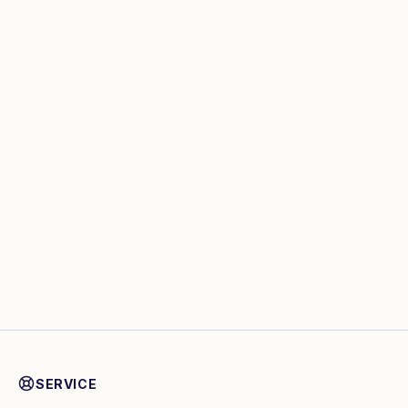
SERVICE