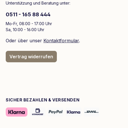
Unterstützung und Beratung unter:
0511 - 165 88 444
Mo-Fr, 08:00 - 17:00 Uhr
Sa, 10:00 - 16:00 Uhr
Oder über unser
Kontaktformular
.
Vertrag widerrufen
SICHER BEZAHLEN & VERSENDEN