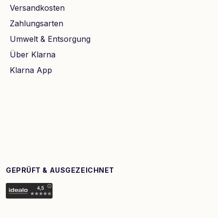
Versandkosten
Zahlungsarten
Umwelt & Entsorgung
Über Klarna
Klarna App
GEPRÜFT & AUSGEZEICHNET