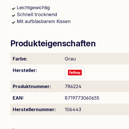
Leichtgewichtig
Schnell trocknend
Mit aufblasbarem Kissen
Produkteigenschaften
Farbe:
Grau
Hersteller:
Produktnummer:
786224
EAN:
8719773060655
Herstellernummer:
106443