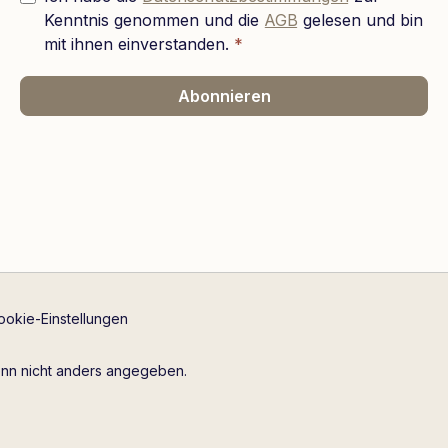
Kenntnis genommen und die
AGB
gelesen und bin
mit ihnen einverstanden.
*
Abonnieren
ookie-Einstellungen
n nicht anders angegeben.