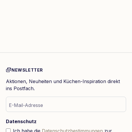
NEWSLETTER
Aktionen, Neuheiten und Küchen-Inspiration direkt
ins Postfach.
E-Mail-Adresse
Datenschutz
Ich habe die
Datenschutzbestimmungen
zur