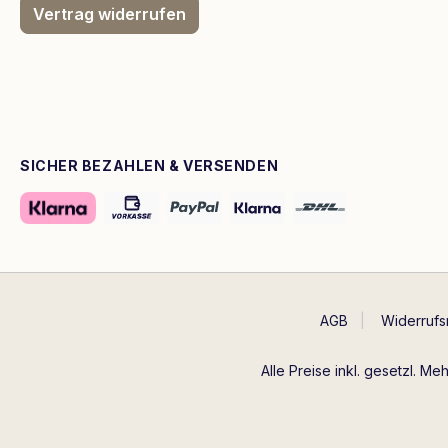
Vertrag widerrufen
SICHER BEZAHLEN & VERSENDEN
AGB
Widerrufs
Alle Preise inkl. gesetzl. Me