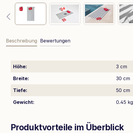
Beschreibung
Bewertungen
Höhe:
3 cm
Breite:
30 cm
Tiefe:
50 cm
Gewicht:
0.45 kg
Produktvorteile im Überblick