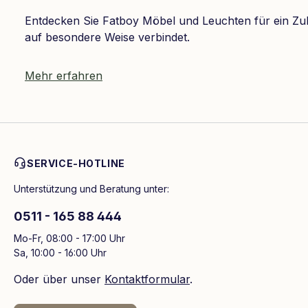
Entdecken Sie Fatboy Möbel und Leuchten für ein Zu
auf besondere Weise verbindet.
Mehr erfahren
SERVICE-HOTLINE
Unterstützung und Beratung unter:
0511 - 165 88 444
Mo-Fr, 08:00 - 17:00 Uhr
Sa, 10:00 - 16:00 Uhr
Oder über unser
Kontaktformular
.