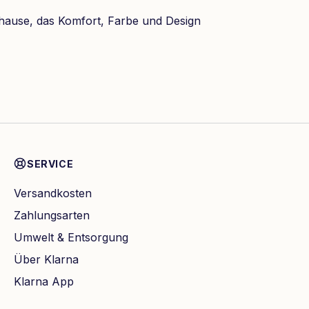
hause, das Komfort, Farbe und Design
SERVICE
Versandkosten
Zahlungsarten
Umwelt & Entsorgung
Über Klarna
Klarna App