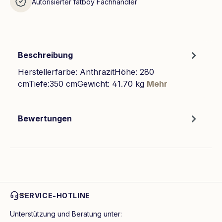
Autorisierter fatboy Fachhändler
Beschreibung
Herstellerfarbe: AnthrazitHöhe: 280
cmTiefe:350 cmGewicht: 41.70 kg
Mehr
Bewertungen
SERVICE-HOTLINE
Unterstützung und Beratung unter: