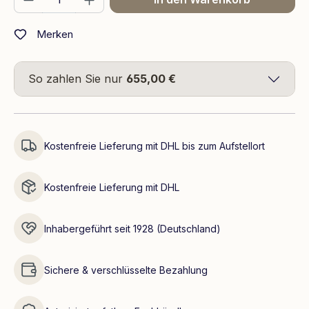
Merken
So zahlen Sie nur
655,00 €
Kostenfreie Lieferung mit DHL bis zum Aufstellort
Kostenfreie Lieferung mit DHL
Inhabergeführt seit 1928 (Deutschland)
Sichere & verschlüsselte Bezahlung