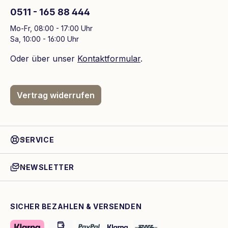
0511 - 165 88 444
Mo-Fr, 08:00 - 17:00 Uhr
Sa, 10:00 - 16:00 Uhr
Oder über unser
Kontaktformular
.
Vertrag widerrufen
SERVICE
NEWSLETTER
SICHER BEZAHLEN & VERSENDEN