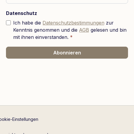
Datenschutz
Ich habe die
Datenschutzbestimmungen
zur
Kenntnis genommen und die
AGB
gelesen und bin
mit ihnen einverstanden.
*
Abonnieren
ookie-Einstellungen