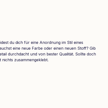
est du dich für eine Anordnung im Stil eines
auchst eine neue Farbe oder einen neuen Stoff? Gib
tail durchdacht und von bester Qualität. Sollte doch
upt nichts zusammengeklebt.