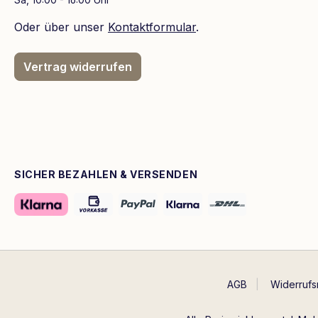
Oder über unser
Kontaktformular
.
Vertrag widerrufen
SICHER BEZAHLEN & VERSENDEN
AGB
Widerrufs