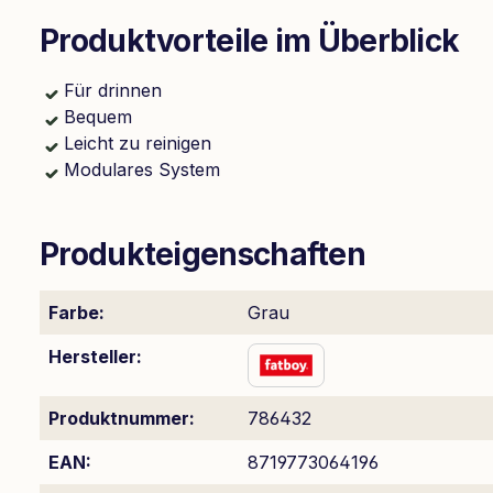
Produktvorteile im Überblick
Für drinnen
Bequem
Leicht zu reinigen
Modulares System
Produkteigenschaften
Farbe:
Grau
Hersteller:
Produktnummer:
786432
EAN:
8719773064196