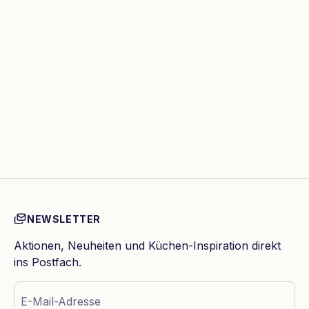
NEWSLETTER
Aktionen, Neuheiten und Küchen-Inspiration direkt
ins Postfach.
E-Mail-Adresse