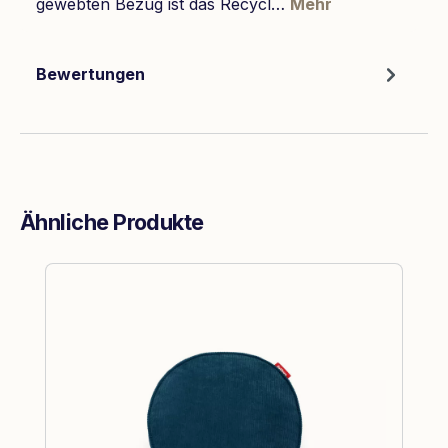
gewebten Bezug ist das Recycl…
Mehr
Bewertungen
Ähnliche Produkte
Produktgalerie überspringen