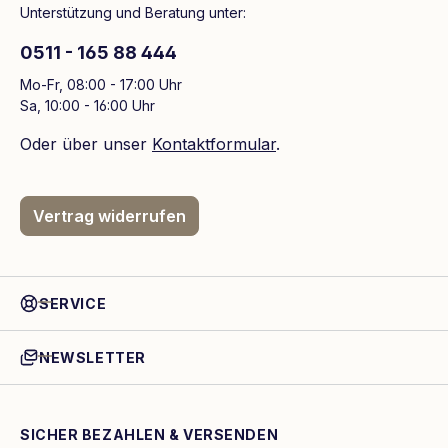
Unterstützung und Beratung unter:
0511 - 165 88 444
Mo-Fr, 08:00 - 17:00 Uhr
Sa, 10:00 - 16:00 Uhr
Oder über unser
Kontaktformular
.
Vertrag widerrufen
SERVICE
NEWSLETTER
SICHER BEZAHLEN & VERSENDEN