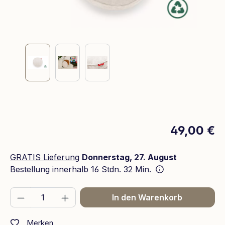
49,00 €
GRATIS Lieferung
Donnerstag, 27. August
Bestellung innerhalb
16 Stdn. 32 Min.
Produkt Anzahl: Gib den gewünschten We
In den Warenkorb
Merken