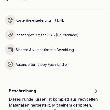
Kostenfreie Lieferung mit DHL
Inhabergeführt seit 1928 (Deutschland)
Sichere & verschlüsselte Bezahlung
Autorisierter fatboy Fachhändler
Beschreibung
Dieses runde Kissen ist komplett aus recycelten
Materialien hergestellt. Mit seinem gerippten,