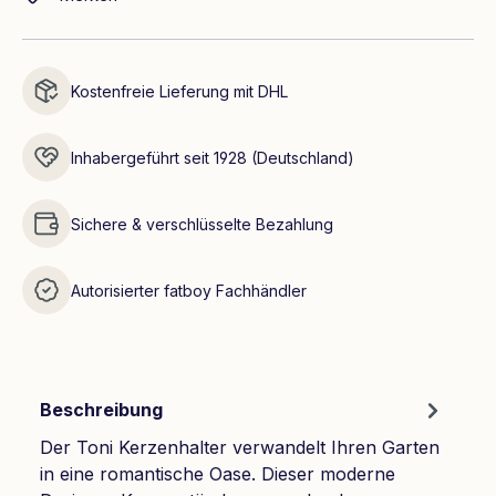
Kostenfreie Lieferung mit DHL
Inhabergeführt seit 1928 (Deutschland)
Sichere & verschlüsselte Bezahlung
Autorisierter fatboy Fachhändler
Beschreibung
Der Toni Kerzenhalter verwandelt Ihren Garten
in eine romantische Oase. Dieser moderne