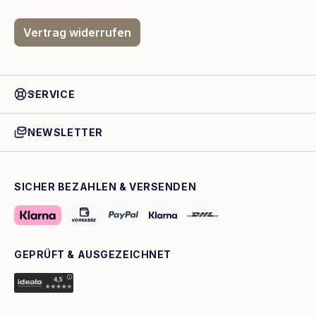
Vertrag widerrufen
SERVICE
NEWSLETTER
SICHER BEZAHLEN & VERSENDEN
GEPRÜFT & AUSGEZEICHNET