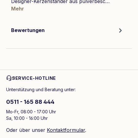
Designer-Kerzenständer aus pulverbesc…
Mehr
Bewertungen
SERVICE-HOTLINE
Unterstützung und Beratung unter:
0511 - 165 88 444
Mo-Fr, 08:00 - 17:00 Uhr
Sa, 10:00 - 16:00 Uhr
Oder über unser
Kontaktformular
.