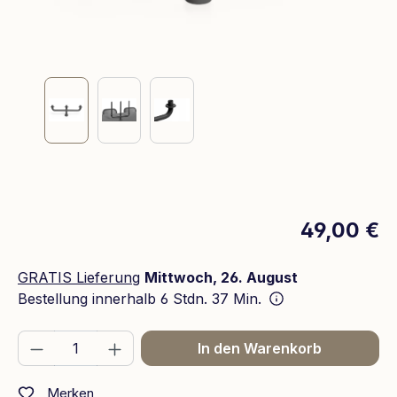
49,00 €
GRATIS Lieferung
Mittwoch, 26. August
Bestellung innerhalb
6 Stdn. 37 Min.
Produkt Anzahl: Gib den gewünschten We
In den Warenkorb
Merken