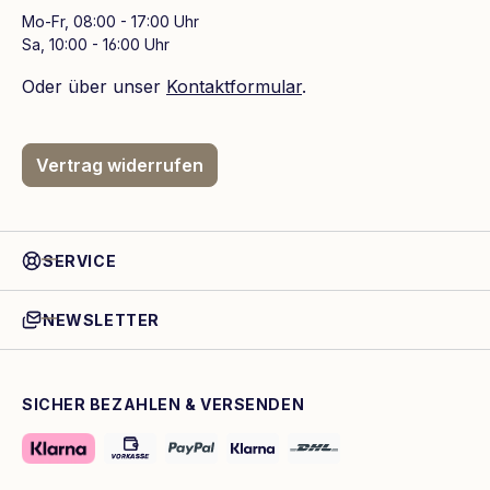
Mo-Fr, 08:00 - 17:00 Uhr
Sa, 10:00 - 16:00 Uhr
Oder über unser
Kontaktformular
.
Vertrag widerrufen
SERVICE
NEWSLETTER
SICHER BEZAHLEN & VERSENDEN