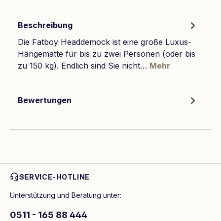
Beschreibung
Die Fatboy Headdemock ist eine große Luxus-
Hängematte für bis zu zwei Personen (oder bis
zu 150 kg). Endlich sind Sie nicht…
Mehr
Bewertungen
SERVICE-HOTLINE
Unterstützung und Beratung unter:
0511 - 165 88 444