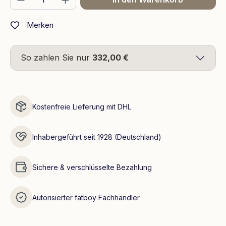
Merken
So zahlen Sie nur
332,00 €
Kostenfreie Lieferung mit DHL
Inhabergeführt seit 1928 (Deutschland)
Sichere & verschlüsselte Bezahlung
Autorisierter fatboy Fachhändler