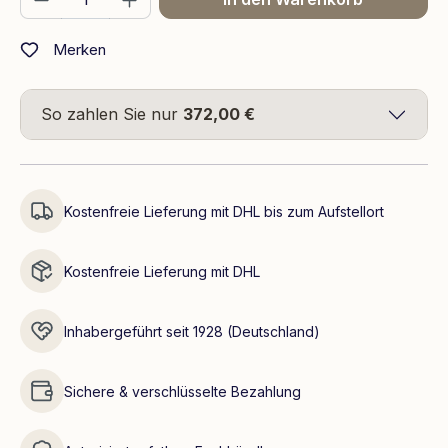
Merken
So zahlen Sie nur
372,00 €
Kostenfreie Lieferung mit DHL bis zum Aufstellort
Kostenfreie Lieferung mit DHL
Inhabergeführt seit 1928 (Deutschland)
Sichere & verschlüsselte Bezahlung