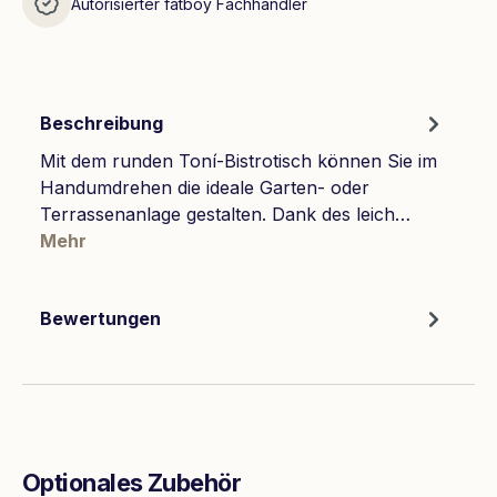
Autorisierter fatboy Fachhändler
Beschreibung
Mit dem runden Toní-Bistrotisch können Sie im
Handumdrehen die ideale Garten- oder
Terrassenanlage gestalten. Dank des leich…
Mehr
Bewertungen
Optionales Zubehör