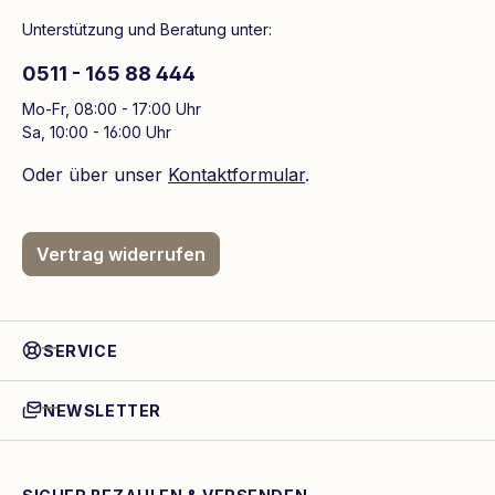
Unterstützung und Beratung unter:
0511 - 165 88 444
Mo-Fr, 08:00 - 17:00 Uhr
Sa, 10:00 - 16:00 Uhr
Oder über unser
Kontaktformular
.
Vertrag widerrufen
SERVICE
NEWSLETTER