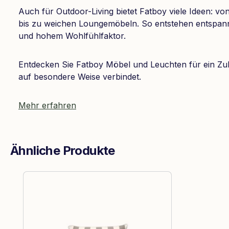
Auch für Outdoor-Living bietet Fatboy viele Ideen: 
bis zu weichen Loungemöbeln. So entstehen entspan
und hohem Wohlfühlfaktor.
Entdecken Sie Fatboy Möbel und Leuchten für ein Zu
auf besondere Weise verbindet.
Mehr erfahren
Ähnliche Produkte
Produktgalerie überspringen