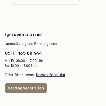
SERVICE-HOTLINE
Unterstützung und Beratung unter:
0511 - 165 88 444
Mo-Fr, 08:00 - 17:00 Uhr
Sa, 10:00 - 16:00 Uhr
Oder über unser
Kontaktformular
.
Vertrag widerrufen