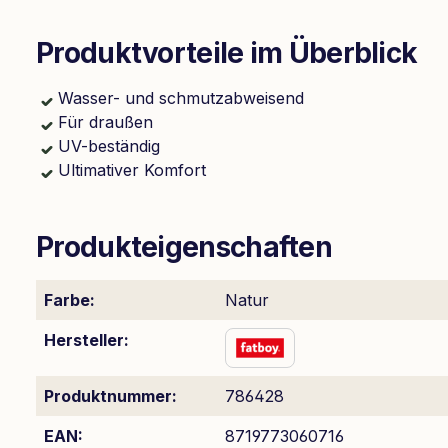
Produktvorteile im Überblick
Wasser- und schmutzabweisend
Für draußen
UV-beständig
Ultimativer Komfort
Produkteigenschaften
Farbe:
Natur
Hersteller:
Produktnummer:
786428
EAN:
8719773060716