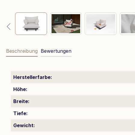
Beschreibung
Bewertungen
Herstellerfarbe:
Höhe:
Breite:
Tiefe:
Gewicht: