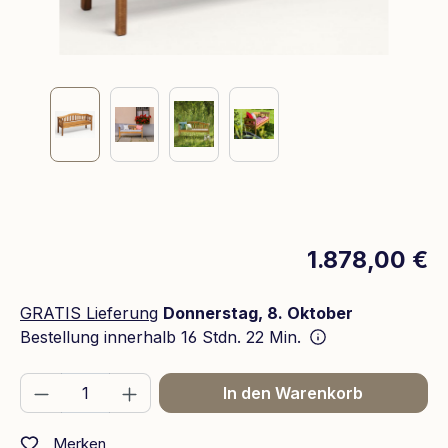
1.878,00 €
GRATIS Lieferung
Donnerstag, 8. Oktober
Bestellung innerhalb
16 Stdn. 22 Min.
Produkt Anzahl: Gib den gewünschten We
In den Warenkorb
Merken