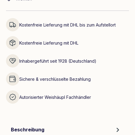
Kostenfreie Lieferung mit DHL bis zum Aufstellort
Kostenfreie Lieferung mit DHL
Inhabergeführt seit 1928 (Deutschland)
Sichere & verschlüsselte Bezahlung
Autorisierter Weishäupl Fachhändler
Beschreibung