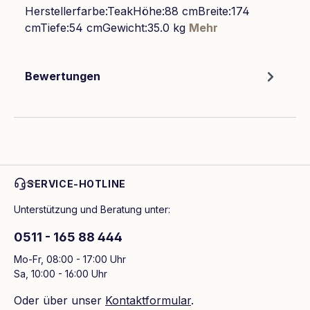
Herstellerfarbe:TeakHöhe:88 cmBreite:174
cmTiefe:54 cmGewicht:35.0 kg
Mehr
Bewertungen
SERVICE-HOTLINE
Unterstützung und Beratung unter:
0511 - 165 88 444
Mo-Fr, 08:00 - 17:00 Uhr
Sa, 10:00 - 16:00 Uhr
Oder über unser
Kontaktformular
.