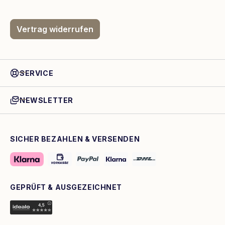
Vertrag widerrufen
SERVICE
NEWSLETTER
SICHER BEZAHLEN & VERSENDEN
GEPRÜFT & AUSGEZEICHNET