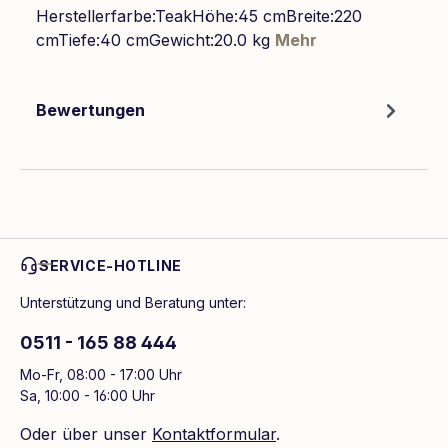
Herstellerfarbe:TeakHöhe:45 cmBreite:220
cmTiefe:40 cmGewicht:20.0 kg
Mehr
Bewertungen
SERVICE-HOTLINE
Unterstützung und Beratung unter:
0511 - 165 88 444
Mo-Fr, 08:00 - 17:00 Uhr
Sa, 10:00 - 16:00 Uhr
Oder über unser
Kontaktformular
.