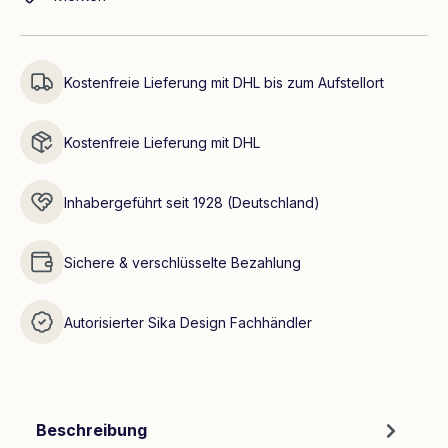
Kostenfreie Lieferung mit DHL bis zum Aufstellort
Kostenfreie Lieferung mit DHL
Inhabergeführt seit 1928 (Deutschland)
Sichere & verschlüsselte Bezahlung
Autorisierter Sika Design Fachhändler
Beschreibung