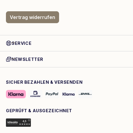
Vertrag widerrufen
SERVICE
NEWSLETTER
SICHER BEZAHLEN & VERSENDEN
GEPRÜFT & AUSGEZEICHNET