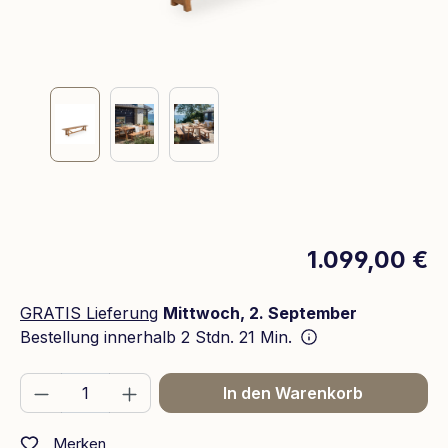
1.099,00 €
GRATIS Lieferung
Mittwoch, 2. September
Bestellung innerhalb
2 Stdn. 21 Min.
Produkt Anzahl: Gib den gewünschten We
In den Warenkorb
Merken