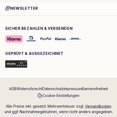
NEWSLETTER
SICHER BEZAHLEN & VERSENDEN
GEPRÜFT & AUSGEZEICHNET
AGB
Widerrufsrecht
Datenschutz
Impressum
Barrierefreiheit
Cookie-Einstellungen
Alle Preise inkl. gesetzl. Mehrwertsteuer zzgl.
Versandkosten
und ggf. Nachnahmegebühren, wenn nicht anders angegeben.