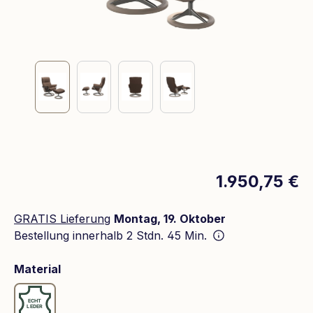
1.950,75 €
GRATIS Lieferung
Montag, 19. Oktober
Bestellung innerhalb
2 Stdn. 45 Min.
auswählen
Material
Leder