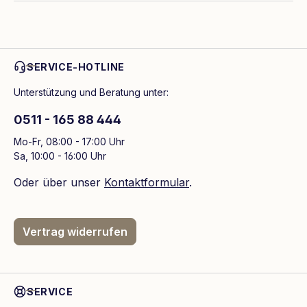
SERVICE-HOTLINE
Unterstützung und Beratung unter:
0511 - 165 88 444
Mo-Fr, 08:00 - 17:00 Uhr
Sa, 10:00 - 16:00 Uhr
Oder über unser
Kontaktformular
.
Vertrag widerrufen
SERVICE