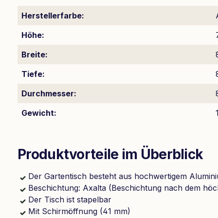
Herstellerfarbe:
Höhe:
Breite:
Tiefe:
Durchmesser:
Gewicht:
Produktvorteile im Überblick
Der Gartentisch besteht aus hochwertigem Alumin
Beschichtung: Axalta (Beschichtung nach dem höc
Der Tisch ist stapelbar
Mit Schirmöffnung (41 mm)