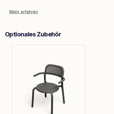
Mehr erfahren
Optionales Zubehör
Produktgalerie überspringen