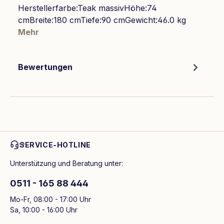
Herstellerfarbe:Teak massivHöhe:74
cmBreite:180 cmTiefe:90 cmGewicht:46.0 kg
Mehr
Bewertungen
SERVICE-HOTLINE
Unterstützung und Beratung unter:
0511 - 165 88 444
Mo-Fr, 08:00 - 17:00 Uhr
Sa, 10:00 - 16:00 Uhr