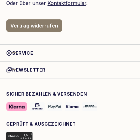
Oder über unser
Kontaktformular
.
Vertrag widerrufen
SERVICE
NEWSLETTER
SICHER BEZAHLEN & VERSENDEN
GEPRÜFT & AUSGEZEICHNET