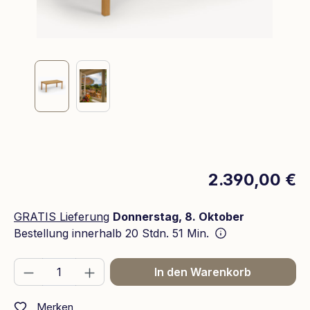
2.390,00 €
GRATIS Lieferung
Donnerstag, 8. Oktober
Bestellung innerhalb
20 Stdn. 51 Min.
Produkt Anzahl: Gib den gewünschten We
In den Warenkorb
Merken