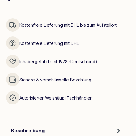
Kostenfreie Lieferung mit DHL bis zum Aufstellort
Kostenfreie Lieferung mit DHL
Inhabergeführt seit 1928 (Deutschland)
Sichere & verschlüsselte Bezahlung
Autorisierter Weishäupl Fachhändler
Beschreibung